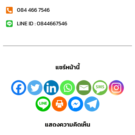
084 466 7546
LINE ID : 0844667546
แชร์หน้านี้
แสดงความคิดเห็น