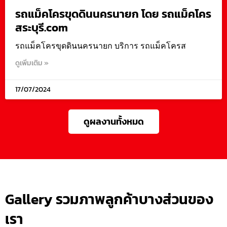
รถแม็คโครขุดดินนครนายก โดย รถแม็คโคร
สระบุรี.com
รถแม็คโครขุดดินนครนายก บริการ รถแม็คโครส
ดูเพิ่มเติม »
17/07/2024
ดูผลงานทั้งหมด
Gallery รวมภาพลูกค้าบางส่วนของ
เรา