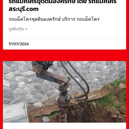
รถแม็คโครขุดดินองครักษ์ โดย รถแม็คโคร
สระบุรี.com
รถแม็คโครขุดดินองครักษ์ บริการ รถแม็คโคร
ดูเพิ่มเติม »
17/07/2024