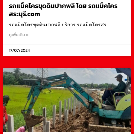
รถแม็คโครขุดดินปากพลี โดย รถแม็คโคร
สระบุรี.com
รถแม็คโครขุดดินปากพลี บริการ รถแม็คโครสร
ดูเพิ่มเติม »
17/07/2024