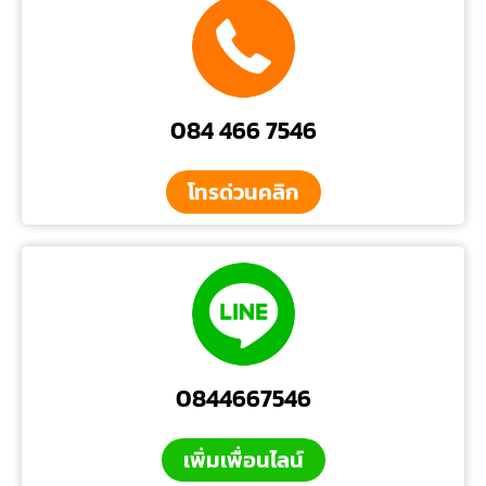
084 466 7546
โทรด่วนคลิก
0844667546
เพิ่มเพื่อนไลน์