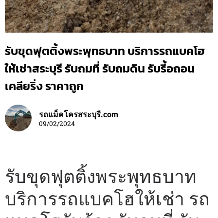
รับขุดฟุตติ้งพระพุทธบาท บริการรถแบคโฮ
ให้เช่าสระบุรี รับถมที่ รับถมดิน รับรี้อถอน
เคลียริ่ง ราคาถูก
รถแม็คโครสระบุรี.com
09/02/2024
รับขุดฟุตติ้งพระพุทธบาท
บริการรถแบคโฮให้เช่า รถ