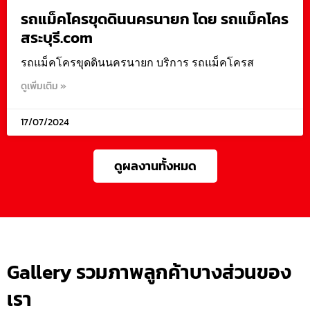
รถแม็คโครขุดดินนครนายก โดย รถแม็คโคร
สระบุรี.com
รถแม็คโครขุดดินนครนายก บริการ รถแม็คโครส
ดูเพิ่มเติม »
17/07/2024
ดูผลงานทั้งหมด
Gallery รวมภาพลูกค้าบางส่วนของ
เรา