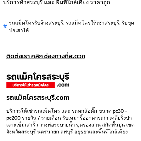
บริการทั่วสระบุรี เเละ พื้นที่ใกล้เคียง ราคาถูก
รถแม็คโครรับจ้างสระบุรี
,
รถแม็คโครให้เช่าสระบุรี
,
รับขุด
บ่อเสาไห้
ติดต่อเรา คลิก ช่องทางที่สะดวก
รถแม็คโครสระบุรี.com
บริการให้เช่ารถเเม็คโคร เเละ รถหกล้อดั๊ม ขนาด pc30 -
pc200 รายวัน / รายเดือน รับเหมารี้ออาคารเก่า เคลียริ่งป่า
เจาะเข็มเสารั้ว วางท่อระบายน้ำ ขุดร่องสวน สกัดพื้นปูน เขต
จังหวัดสระบุรี นครนายก ลพบุรี อยุธยาเเละพี้นที่ไกล้เคียง