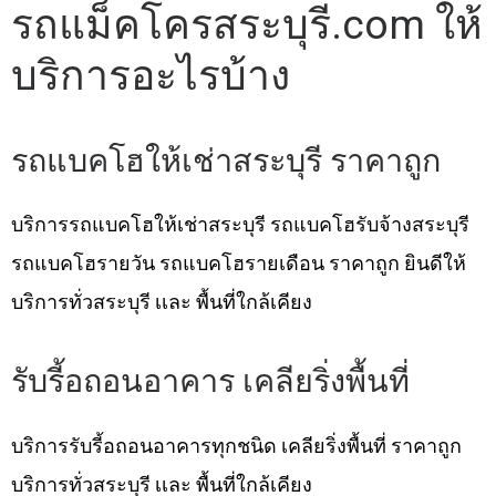
รถแม็คโครสระบุรี.com ให้
บริการอะไรบ้าง
รถแบคโฮให้เช่าสระบุรี ราคาถูก
บริการรถแบคโฮให้เช่าสระบุรี รถแบคโฮรับจ้างสระบุรี
รถแบคโฮรายวัน รถแบคโฮรายเดือน ราคาถูก ยินดีให้
บริการทั่วสระบุรี เเละ พื้นที่ใกล้เคียง
รับรี้อถอนอาคาร เคลียริ่งพื้นที่
บริการรับรี้อถอนอาคารทุกชนิด เคลียริ่งพื้นที่ ราคาถูก
บริการทั่วสระบุรี เเละ พื้นที่ใกล้เคียง