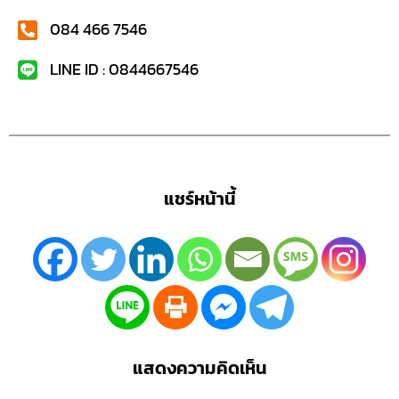
084 466 7546
LINE ID : 0844667546
แชร์หน้านี้
แสดงความคิดเห็น