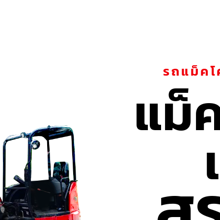
รถแม็คโ
แม็ค
สร