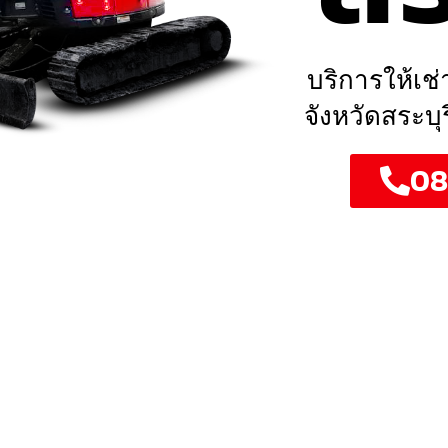
บริการให้เช
จังหวัดสระบุรี
08