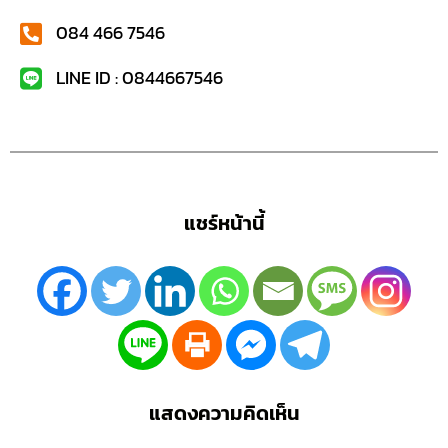
084 466 7546
LINE ID : 0844667546
แชร์หน้านี้
แสดงความคิดเห็น