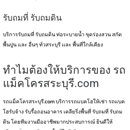
รับถมที่ รับถมดิน
บริการรับถมที่ รับถมดิน ท่อระบายน้ำ ขุดร่องสวน สกัด
พื้นปูน และ อื่นๆ ทั่วสระบุรี เเละ พื้นที่ใกล้เคียง
ทำไมต้องให้บริการของ รถ
แม็คโครสระบุรี.com
รถแม็คโครสระบุรี.com บริการรถแบคโฮให้เช่า รถแบค
โฮรับจ้าง รับรี้อถอนอาคาร เคลียริ่งพื้นที่ รับถมที่ รับถม
ดิน โดยทีมงานมืออาชีพมากประสบการณ์ ยินดีให้