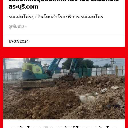
สระบุรี.com
รถแม็คโครขุดดินโคกสำโรง บริการ รถแม็คโคร
ดูเพิ่มเติม »
17/07/2024