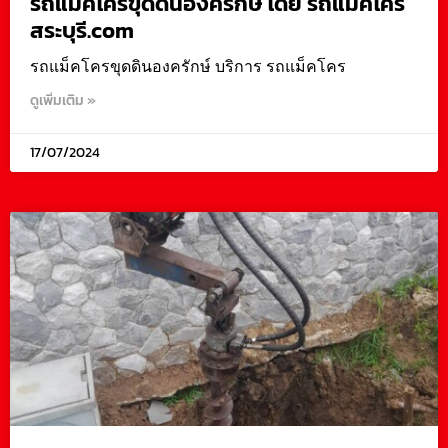
รถแม็คโครขุดดินองครักษ์ โดย รถแม็คโคร
สระบุรี.com
รถแม็คโครขุดดินองครักษ์ บริการ รถแม็คโคร
ดูเพิ่มเติม »
17/07/2024