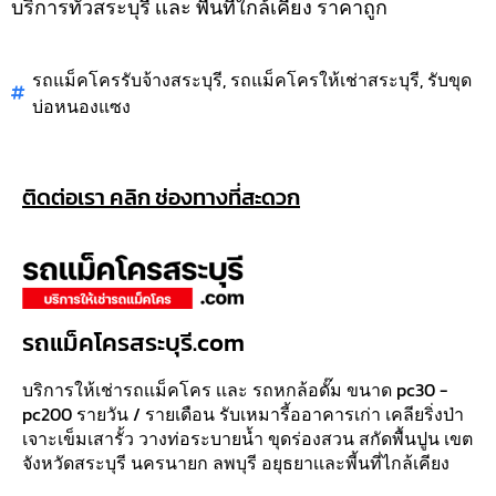
บริการทั่วสระบุรี เเละ พื้นที่ใกล้เคียง ราคาถูก
รถแม็คโครรับจ้างสระบุรี
,
รถแม็คโครให้เช่าสระบุรี
,
รับขุด
บ่อหนองแซง
ติดต่อเรา คลิก ช่องทางที่สะดวก
รถแม็คโครสระบุรี.com
บริการให้เช่ารถเเม็คโคร เเละ รถหกล้อดั๊ม ขนาด pc30 -
pc200 รายวัน / รายเดือน รับเหมารี้ออาคารเก่า เคลียริ่งป่า
เจาะเข็มเสารั้ว วางท่อระบายน้ำ ขุดร่องสวน สกัดพื้นปูน เขต
จังหวัดสระบุรี นครนายก ลพบุรี อยุธยาเเละพี้นที่ไกล้เคียง