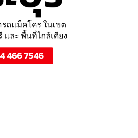
่ารถเเม็คโคร ในเขต
 เเละ พี้นที่ไกล้เคียง
4 466 7546