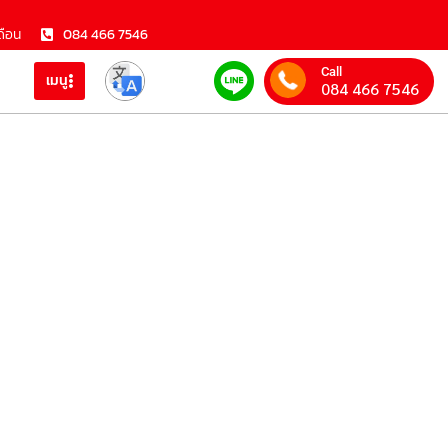
ดือน
084 466 7546
Call
เมนู
084 466 7546