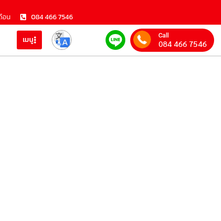
ดือน
084 466 7546
Call
เมนู
084 466 7546