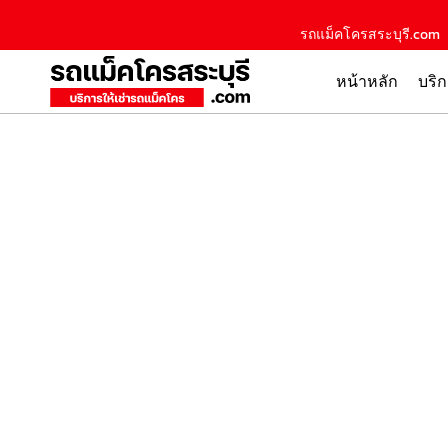
รถแม็คโครสระบุรี.com
หน้าหลัก
บริ