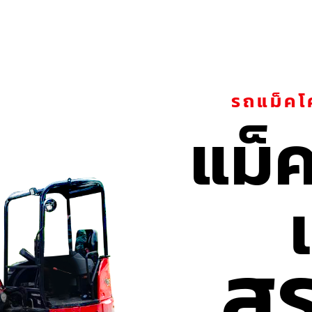
รถแม็คโ
แม็ค
สร