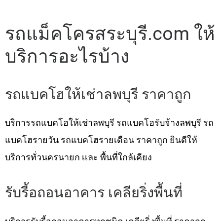
รถแม็คโครสระบุรี.com ให้
บริการอะไรบ้าง
รถแบคโฮให้เช่าลพบุรี ราคาถูก
บริการรถแบคโฮให้เช่าลพบุรี รถแบคโฮรับจ้างลพบุรี รถ
แบคโฮรายวัน รถแบคโฮรายเดือน ราคาถูก ยินดีให้
บริการทั่วนครนายก เเละ พื้นที่ใกล้เคียง
รับรี้อถอนอาคาร เคลียริ่งพื้นที่