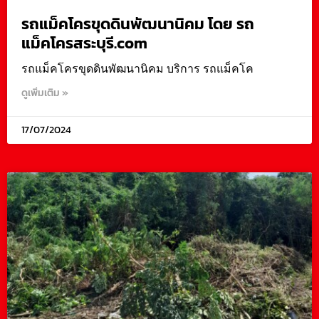
รถแม็คโครขุดดินพัฒนานิคม โดย รถ
แม็คโครสระบุรี.com
รถแม็คโครขุดดินพัฒนานิคม บริการ รถแม็คโค
ดูเพิ่มเติม »
17/07/2024