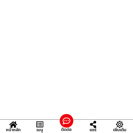
ติดต่อ
หน้าหลัก
เมนู
แชร์
เพิ่มเติม