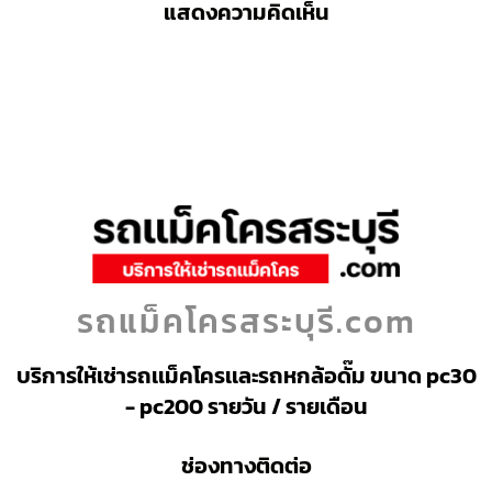
แสดงความคิดเห็น
รถแม็คโครสระบุรี.com
บริการให้เช่ารถเเม็คโครเเละรถหกล้อดั๊ม ขนาด pc30
- pc200 รายวัน / รายเดือน
ช่องทางติดต่อ