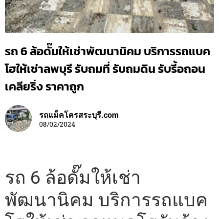
รถ 6 ล้อดั๊มให้เช่าพัฒนานิคม บริการรถแบค
โฮให้เช่าลพบุรี รับถมที่ รับถมดิน รับรี้อถอน
เคลียริ่ง ราคาถูก
รถแม็คโครสระบุรี.com
08/02/2024
รถ 6 ล้อดั๊มให้เช่า
พัฒนานิคม บริการรถแบค