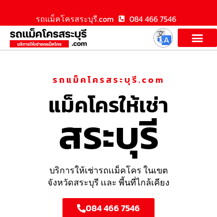
รถแม็คโครสระบุรี.com
084 466 7546
รถแม็คโครสระบุรี.com
แม็คโครให้เช่า
สระบุรี
บริการให้เช่ารถเเม็คโคร ในเขต
จังหวัดสระบุรี เเละ พี้นที่ไกล้เคียง
084 466 7546