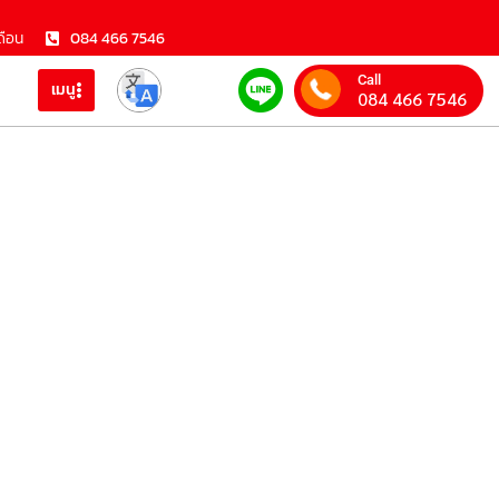
ดือน
084 466 7546
Call
เมนู
084 466 7546