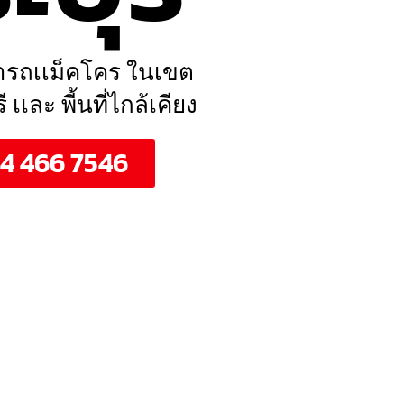
่ารถเเม็คโคร ในเขต
 เเละ พี้นที่ไกล้เคียง
4 466 7546