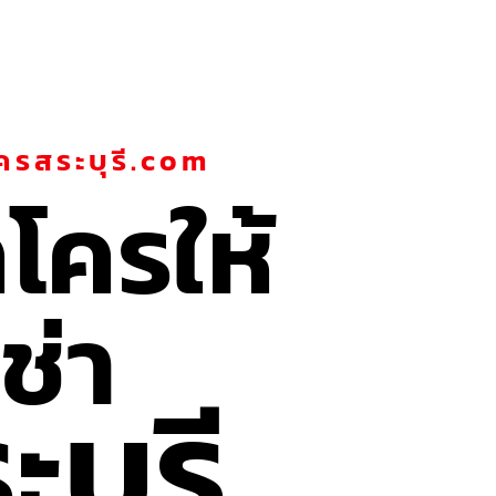
ครสระบุรี.com
โครให้
เช่า
ะบุรี