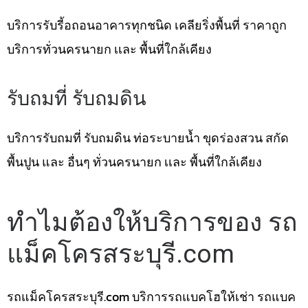
บริการรับรี้อถอนอาคารทุกชนิด เคลียริ่งพื้นที่ ราคาถูก
บริการทั่วนครนายก เเละ พื้นที่ใกล้เคียง
รับถมที่ รับถมดิน
บริการรับถมที่ รับถมดิน ท่อระบายน้ำ ขุดร่องสวน สกัด
พื้นปูน และ อื่นๆ ทั่วนครนายก เเละ พื้นที่ใกล้เคียง
ทำไมต้องให้บริการของ รถ
แม็คโครสระบุรี.com
รถแม็คโครสระบุรี.com บริการรถแบคโฮให้เช่า รถแบค