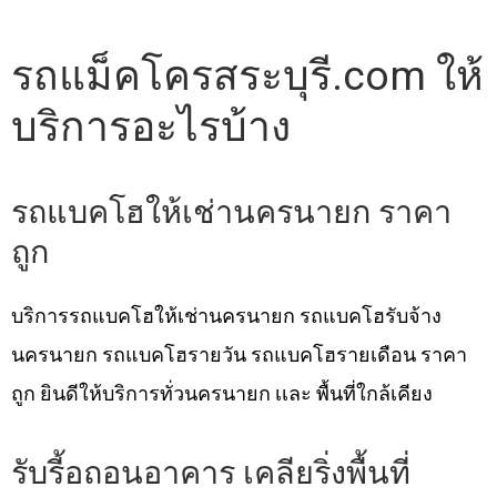
รถแม็คโครสระบุรี.com ให้
บริการอะไรบ้าง
รถแบคโฮให้เช่านครนายก ราคา
ถูก
บริการรถแบคโฮให้เช่านครนายก รถแบคโฮรับจ้าง
นครนายก รถแบคโฮรายวัน รถแบคโฮรายเดือน ราคา
ถูก ยินดีให้บริการทั่วนครนายก เเละ พื้นที่ใกล้เคียง
รับรี้อถอนอาคาร เคลียริ่งพื้นที่