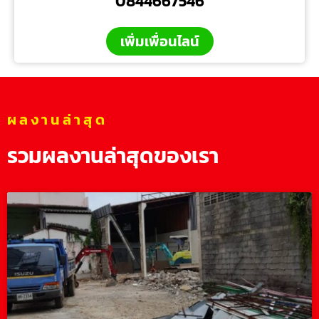
0844667546
เพิ่มเพื่อนไลน์
ผลงานล่าสุด
รวมผลงานล่าสุดของเรา