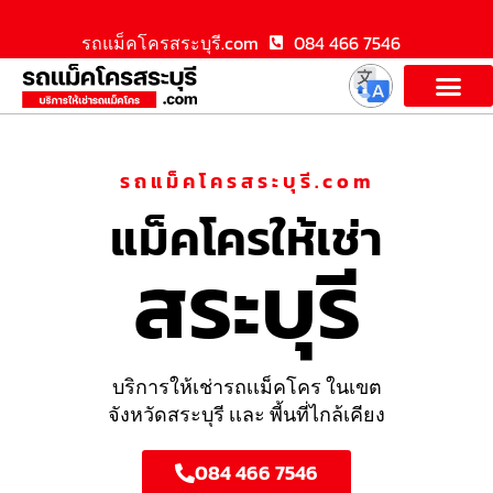
รถแม็คโครสระบุรี.com
084 466 7546
รถแม็คโครสระบุรี.com
แม็คโครให้เช่า
สระบุรี
บริการให้เช่ารถเเม็คโคร ในเขต
จังหวัดสระบุรี เเละ พี้นที่ไกล้เคียง
084 466 7546