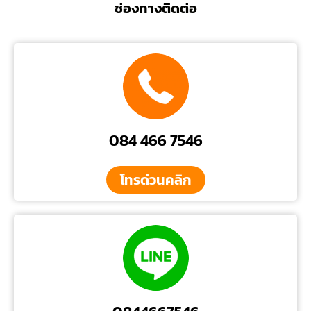
ช่องทางติดต่อ
084 466 7546
โทรด่วนคลิก