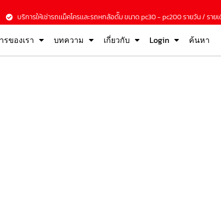
บริการให้เช่ารถเเม็คโครเเละรถหกล้อดั๊ม ขนาด pc30 - pc200 รายวัน / รายเ
การของเรา
บทความ
เกี่ยวกับ
Login
ค้นหา