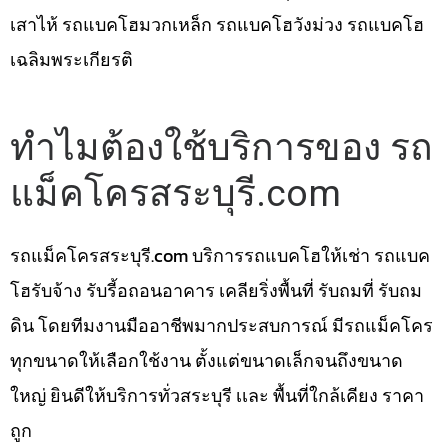
เสาไห้ รถแบคโฮมวกเหล็ก รถแบคโฮวังม่วง รถแบคโฮ
เฉลิมพระเกียรติ
ทำไมต้องใช้บริการของ รถ
แม็คโครสระบุรี.com
รถแม็คโครสระบุรี.com บริการรถแบคโฮให้เช่า รถแบค
โฮรับจ้าง รับรี้อถอนอาคาร เคลียริ่งพื้นที่ รับถมที่ รับถม
ดิน โดยทีมงานมืออาชีพมากประสบการณ์ มีรถแม็คโคร
ทุกขนาดให้เลือกใช้งาน ตั้งแต่ขนาดเล็กจนถึงขนาด
ใหญ่ ยินดีให้บริการทั่วสระบุรี เเละ พื้นที่ใกล้เคียง ราคา
ถูก