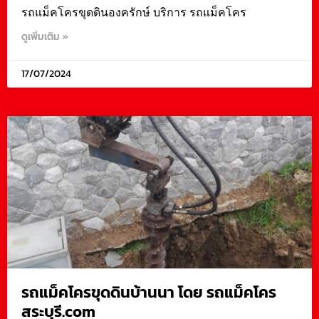
รถแม็คโครขุดดินองครักษ์ บริการ รถแม็คโคร
ดูเพิ่มเติม »
17/07/2024
รถแม็คโครขุดดินบ้านนา โดย รถแม็คโคร
สระบุรี.com