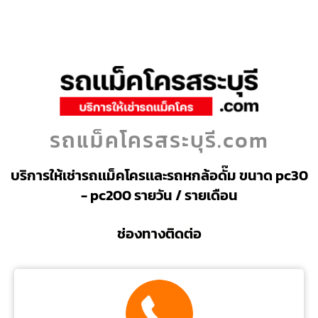
รถแม็คโครสระบุรี.com
บริการให้เช่ารถเเม็คโครเเละรถหกล้อดั๊ม ขนาด pc30
- pc200 รายวัน / รายเดือน
ช่องทางติดต่อ