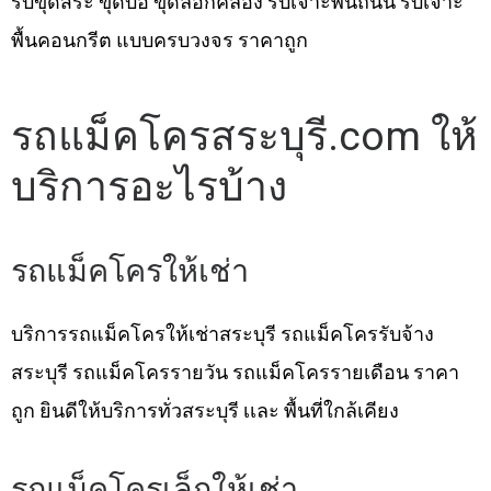
รับขุดสระ ขุดบ่อ ขุดลอกคลอง รับเจาะพื้นถนน รับเจาะ
พื้นคอนกรีต แบบครบวงจร ราคาถูก
รถแม็คโครสระบุรี.com ให้
บริการอะไรบ้าง
รถแม็คโครให้เช่า
บริการรถแม็คโครให้เช่าสระบุรี รถแม็คโครรับจ้าง
สระบุรี รถแม็คโครรายวัน รถแม็คโครรายเดือน ราคา
ถูก ยินดีให้บริการทั่วสระบุรี เเละ พื้นที่ใกล้เคียง
รถแม็คโครเล็กให้เช่า