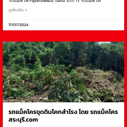
รถแม็คโครขุดดินพัฒนานิคม บริการ รถแม็คโค
ดูเพิ่มเติม »
17/07/2024
รถแม็คโครขุดดินโคกสำโรง โดย รถแม็คโคร
สระบุรี.com