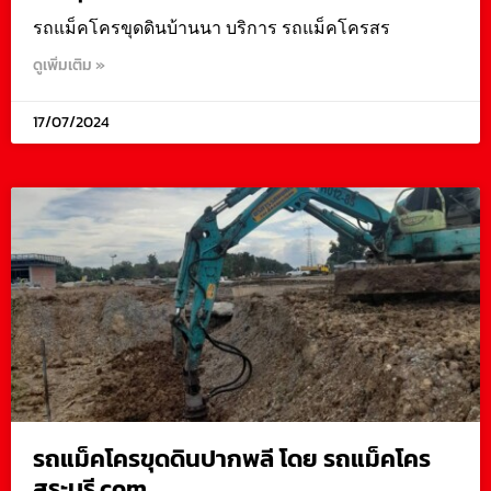
รถแม็คโครขุดดินบ้านนา บริการ รถแม็คโครสร
ดูเพิ่มเติม »
17/07/2024
รถแม็คโครขุดดินปากพลี โดย รถแม็คโคร
สระบุรี.com