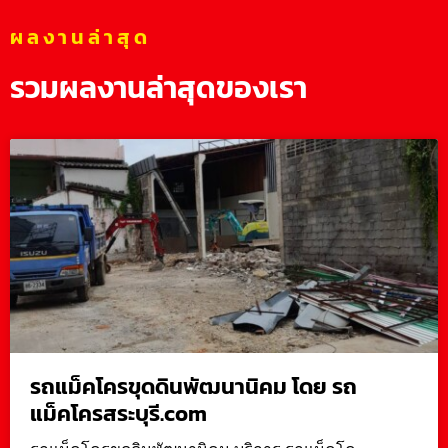
ผลงานล่าสุด
รวมผลงานล่าสุดของเรา
รถแม็คโครขุดดินพัฒนานิคม โดย รถ
แม็คโครสระบุรี.com