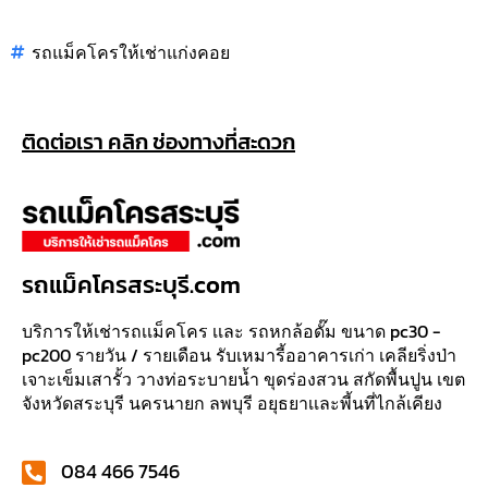
รถแม็คโครให้เช่าแก่งคอย
ติดต่อเรา คลิก ช่องทางที่สะดวก
รถแม็คโครสระบุรี.com
บริการให้เช่ารถเเม็คโคร เเละ รถหกล้อดั๊ม ขนาด pc30 -
pc200 รายวัน / รายเดือน รับเหมารี้ออาคารเก่า เคลียริ่งป่า
เจาะเข็มเสารั้ว วางท่อระบายน้ำ ขุดร่องสวน สกัดพื้นปูน เขต
จังหวัดสระบุรี นครนายก ลพบุรี อยุธยาเเละพี้นที่ไกล้เคียง
084 466 7546