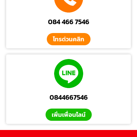
084 466 7546
โทรด่วนคลิก
0844667546
เพิ่มเพื่อนไลน์