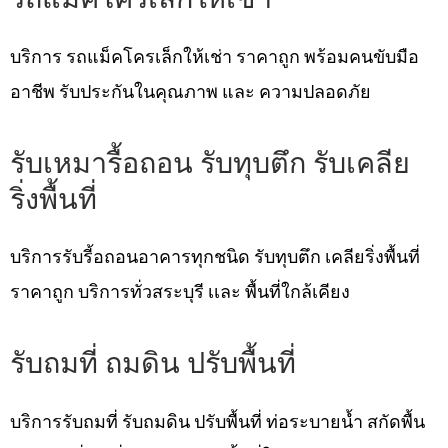
บริการ รถแม็คโครเล็กให้เช่า ราคาถูก พร้อมคนขับมือ
อาชีพ รับประกันในคุณภาพ และ ความปลอดภัย
รับเหมารื้อถอน รับทุบตึก รับเคลีย
ริ่งพื้นที่
บริการรับรี้อถอนอาคารทุกชนิด รับทุบตึก เคลียริ่งพื้นที่
ราคาถูก บริการทั่วสระบุรี เเละ พื้นที่ใกล้เคียง
รับถมที่ ถมดิน ปรับพื้นที่
บริการรับถมที่ รับถมดิน ปรับพื้นที่ ท่อระบายน้ำ สกัดพื้น