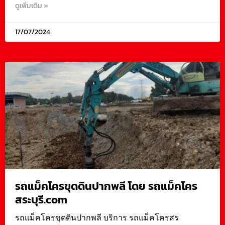
ดูเพิ่มเติม »
17/07/2024
รถแม็คโครขุดดินปากพลี โดย รถแม็คโคร
สระบุรี.com
รถแม็คโครขุดดินปากพลี บริการ รถแม็คโครสร