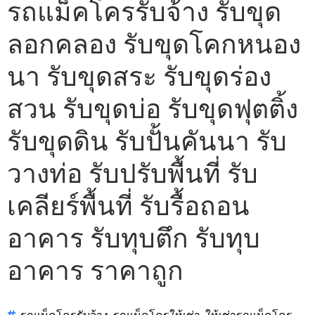
รถแม็คโครรับจ้าง รับขุด
ลอกคลอง รับขุดโคกหนอง
นา รับขุดสระ รับขุดร่อง
สวน รับขุดบ่อ รับขุดฟุตติ้ง
รับขุดดิน รับปั้นคันนา รับ
วางท่อ รับปรับพื้นที่ รับ
เคลียร์พื้นที่ รับรื้อถอน
อาคาร รับทุบตึก รับทุบ
อาคาร ราคาถูก
รถแม็คโครรับจ้าง
,
รถแม็คโครให้เช่า
,
ให้เช่ารถแม็คโคร