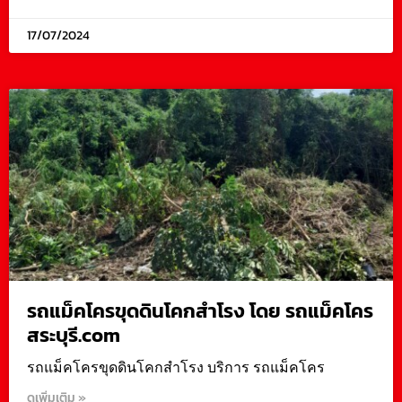
17/07/2024
รถแม็คโครขุดดินโคกสำโรง โดย รถแม็คโคร
สระบุรี.com
รถแม็คโครขุดดินโคกสำโรง บริการ รถแม็คโคร
ดูเพิ่มเติม »