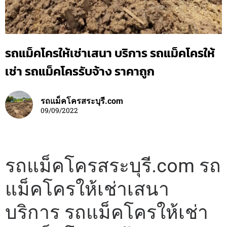
รถแม็คโครให้เช่าเสนา บริการ รถแม็คโครให้
เช่า รถแม็คโครรับจ้าง ราคาถูก
รถแม็คโครสระบุรี.com
09/09/2022
รถแม็คโครสระบุรี.com รถ
แม็คโครให้เช่าเสนา
บริการ รถแม็คโครให้เช่า