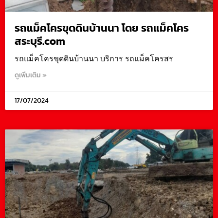
รถแม็คโครขุดดินบ้านนา โดย รถแม็คโคร
สระบุรี.com
รถแม็คโครขุดดินบ้านนา บริการ รถแม็คโครสร
ดูเพิ่มเติม »
17/07/2024