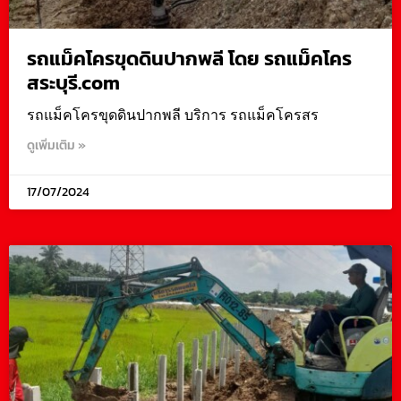
รถแม็คโครขุดดินปากพลี โดย รถแม็คโคร
สระบุรี.com
รถแม็คโครขุดดินปากพลี บริการ รถแม็คโครสร
ดูเพิ่มเติม »
17/07/2024