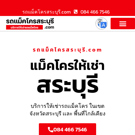
รถแม็คโครสระบุรี.com
084 466 7546
รถแม็คโครสระบุรี.com
แม็คโครให้เช่า
สระบุรี
บริการให้เช่ารถเเม็คโคร ในเขต
จังหวัดสระบุรี เเละ พี้นที่ไกล้เคียง
084 466 7546