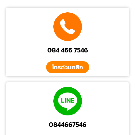
084 466 7546
โทรด่วนคลิก
0844667546