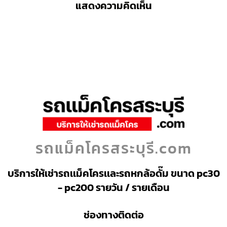
แสดงความคิดเห็น
รถแม็คโครสระบุรี.com
บริการให้เช่ารถเเม็คโครเเละรถหกล้อดั๊ม ขนาด pc30
- pc200 รายวัน / รายเดือน
ช่องทางติดต่อ