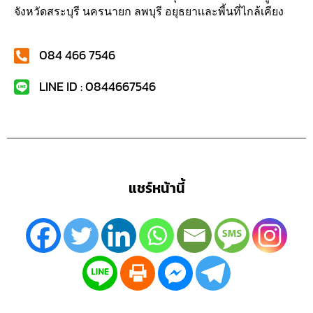
จังหวัดสระบุรี นครนายก ลพบุรี อยุธยาเเละพี้นที่ไกล้เคียง
084 466 7546
LINE ID : 0844667546
แชร์หน้านี้