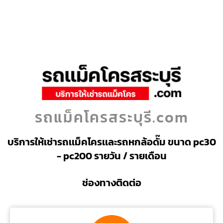
รถแม็คโครขุดดินนครนายก โดย รถแม็คโคร
สระบุรี.com
รถแม็คโครขุดดินนครนายก บริการ รถแม็คโครส
ดูเพิ่มเติม »
17/07/2024
ดูผลงานทั้งหมด
Gallery รวมภาพลูกค้าบางส่วนของ