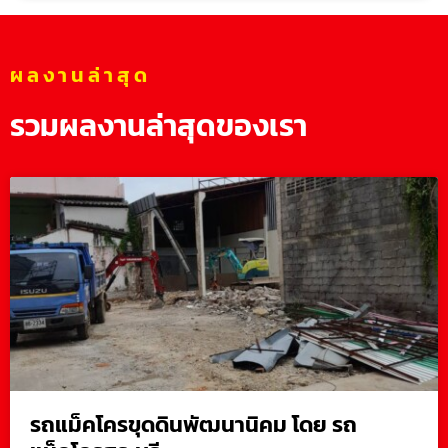
ติดต่อ
หน้าหลัก
เมนู
แชร์
เพิ่มเติม