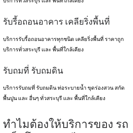
รถแม็คโครขุดดินนครนายก โดย รถแม็คโคร
สระบุรี.com
รถแม็คโครขุดดินนครนายก บริการ รถแม็คโครส
ดูเพิ่มเติม »
17/07/2024
ดูผลงานทั้งหมด
Gallery รวมภาพลูกค้าบางส่วนของ
เรา