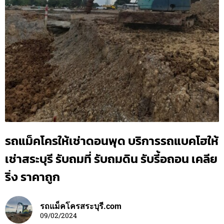
รถแม็คโครขุดดินองครักษ์ โดย รถแม็คโคร
สระบุรี.com
รถแม็คโครขุดดินองครักษ์ บริการ รถแม็คโคร
ดูเพิ่มเติม »
17/07/2024