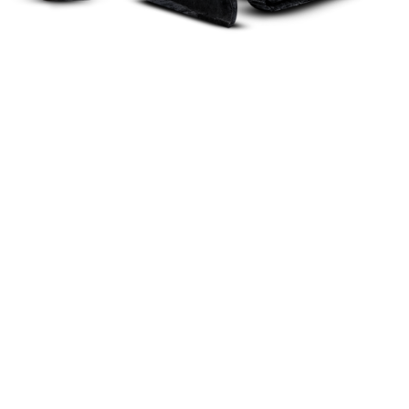
บริการทั่วสระบุรี เเละ พื้นที่ใกล้เคียง ราคาถูก
รถแม็คโครรับจ้างสระบุรี
,
รถแม็คโครให้เช่าดอนพุด
,
รถ
แม็คโครให้เช่าสระบุรี
ติดต่อเรา คลิก ช่องทางที่สะดวก
รถแม็คโครสระบุรี.com
บริการให้เช่ารถเเม็คโคร เเละ รถหกล้อดั๊ม ขนาด pc30 -
pc200 รายวัน / รายเดือน รับเหมารี้ออาคารเก่า เคลียริ่งป่า
เจาะเข็มเสารั้ว วางท่อระบายน้ำ ขุดร่องสวน สกัดพื้นปูน เขต
จังหวัดสระบุรี นครนายก ลพบุรี อยุธยาเเละพี้นที่ไกล้เคียง