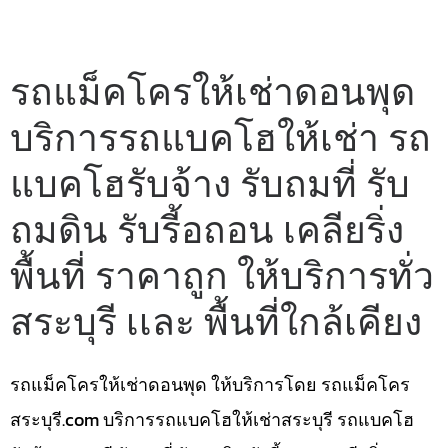
รถแม็คโครขุดดินบ้านนา โดย รถแม็คโคร
สระบุรี.com
รถแม็คโครขุดดินบ้านนา บริการ รถแม็คโครสร
ดูเพิ่มเติม »
17/07/2024