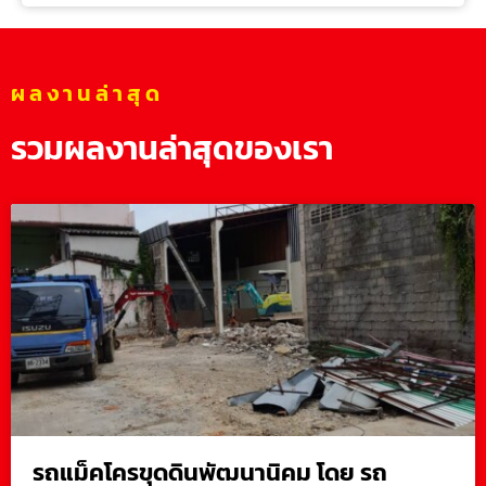
ผลงานล่าสุด
รวมผลงานล่าสุดของเรา
รถแม็คโครขุดดินพัฒนานิคม โดย รถ