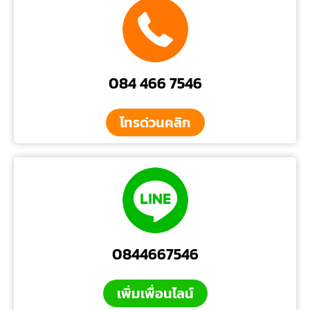
084 466 7546
โทรด่วนคลิก
0844667546
เพิ่มเพื่อนไลน์