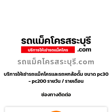
รถแม็คโครสระบุรี.com
บริการให้เช่ารถเเม็คโครเเละรถหกล้อดั๊ม ขนาด pc30
- pc200 รายวัน / รายเดือน
ช่องทางติดต่อ