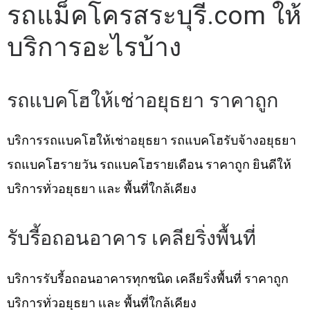
รถแม็คโครสระบุรี.com ให้
บริการอะไรบ้าง
รถแบคโฮให้เช่าอยุธยา ราคาถูก
บริการรถแบคโฮให้เช่าอยุธยา รถแบคโฮรับจ้างอยุธยา
รถแบคโฮรายวัน รถแบคโฮรายเดือน ราคาถูก ยินดีให้
บริการทั่วอยุธยา เเละ พื้นที่ใกล้เคียง
รับรี้อถอนอาคาร เคลียริ่งพื้นที่
บริการรับรี้อถอนอาคารทุกชนิด เคลียริ่งพื้นที่ ราคาถูก
บริการทั่วอยุธยา เเละ พื้นที่ใกล้เคียง