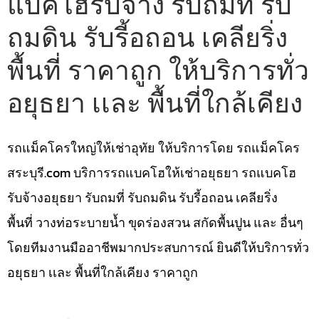
แบคโฮรับจ้าง รับถมที่ รับ
ถมดิน รับรี้อถอน เคลียริ่ง
พื้นที่ ราคาถูก ให้บริการทั่ว
อยุธยา เเละ พื้นที่ใกล้เคียง
รถแม็คโครใหญ่ให้เช่าอุทัย ให้บริการโดย รถแม็คโคร
สระบุรี.com บริการรถแบคโฮให้เช่าอยุธยา รถแบคโฮ
รับจ้างอยุธยา รับถมที่ รับถมดิน รับรี้อถอน เคลียริ่ง
พื้นที่ วางท่อระบายน้ำ ขุดร่องสวน สกัดพื้นปูน และ อื่นๆ
โดยทีมงานมืออาชีพมากประสบการณ์ ยินดีให้บริการทั่ว
อยุธยา เเละ พื้นที่ใกล้เคียง ราคาถูก