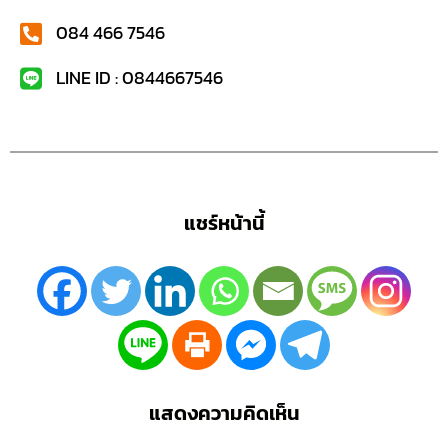
084 466 7546
LINE ID : 0844667546
แชร์หน้านี้
แสดงความคิดเห็น