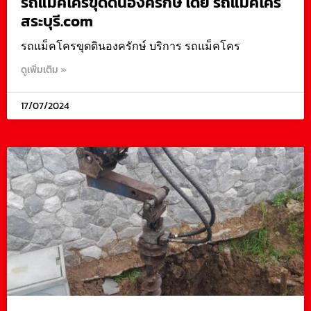
รถแม็คโครขุดดินองครักษ์ โดย รถแม็คโคร
สระบุรี.com
รถแม็คโครขุดดินองครักษ์ บริการ รถแม็คโคร
ดูเพิ่มเติม »
17/07/2024