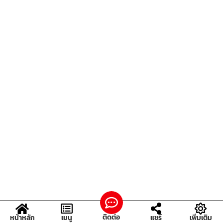
ติดต่อ
หน้าหลัก
เมนู
แชร์
เพิ่มเติม