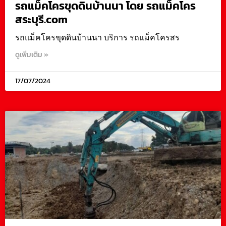
รถแม็คโครขุดดินบ้านนา โดย รถแม็คโคร
สระบุรี.com
รถแม็คโครขุดดินบ้านนา บริการ รถแม็คโครสร
ดูเพิ่มเติม »
17/07/2024