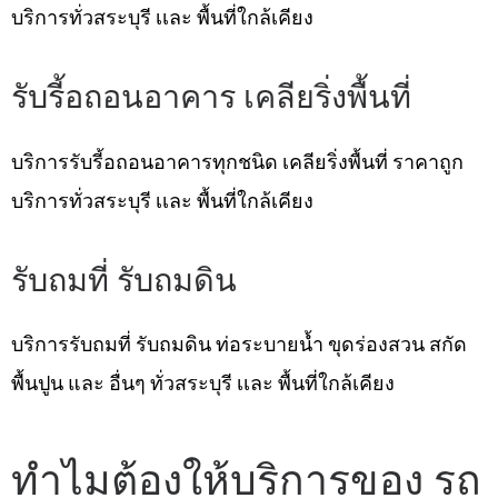
รถแม็คโครขุดดินองครักษ์ โดย รถแม็คโคร
สระบุรี.com
รถแม็คโครขุดดินองครักษ์ บริการ รถแม็คโคร
ดูเพิ่มเติม »
17/07/2024