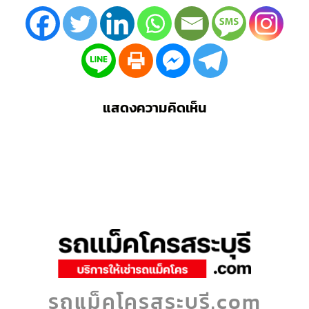
รถแม็คโครขุดดินนครนายก โดย รถแม็คโคร
สระบุรี.com
รถแม็คโครขุดดินนครนายก บริการ รถแม็คโครส
ดูเพิ่มเติม »
17/07/2024
ดูผลงานทั้งหมด
Gallery รวมภาพลูกค้าบางส่วนของ