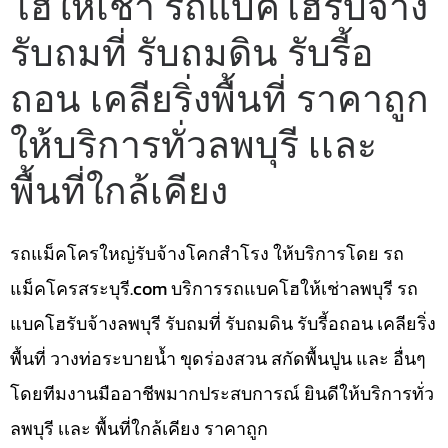
โฮให้เช่า รถแบคโฮรับจ้าง
รับถมที่ รับถมดิน รับรี้อ
ถอน เคลียริ่งพื้นที่ ราคาถูก
ให้บริการทั่วลพบุรี เเละ
พื้นที่ใกล้เคียง
รถแม็คโครใหญ่รับจ้างโคกสำโรง ให้บริการโดย รถ
แม็คโครสระบุรี.com บริการรถแบคโฮให้เช่าลพบุรี รถ
แบคโฮรับจ้างลพบุรี รับถมที่ รับถมดิน รับรี้อถอน เคลียริ่ง
พื้นที่ วางท่อระบายน้ำ ขุดร่องสวน สกัดพื้นปูน และ อื่นๆ
โดยทีมงานมืออาชีพมากประสบการณ์ ยินดีให้บริการทั่ว
ลพบุรี เเละ พื้นที่ใกล้เคียง ราคาถูก