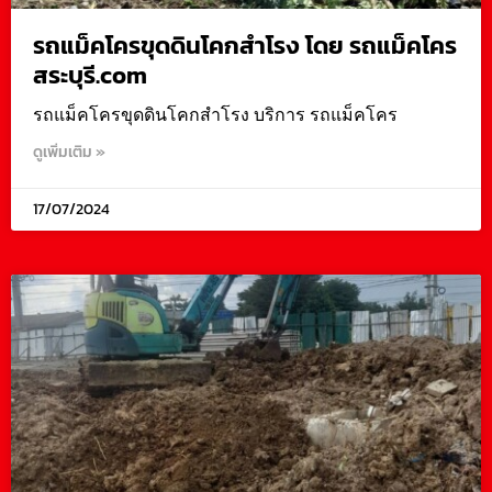
รถแม็คโครขุดดินโคกสำโรง โดย รถแม็คโคร
สระบุรี.com
รถแม็คโครขุดดินโคกสำโรง บริการ รถแม็คโคร
ดูเพิ่มเติม »
17/07/2024