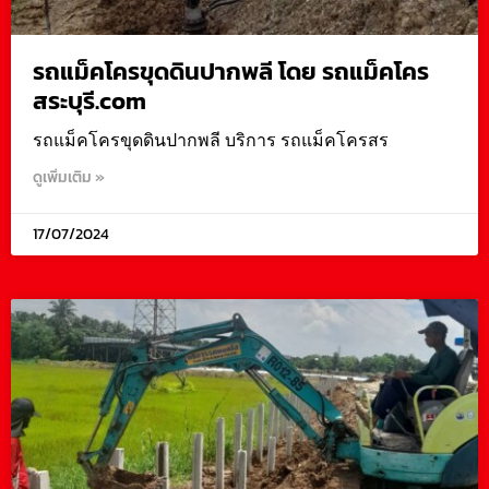
รถแม็คโครขุดดินปากพลี โดย รถแม็คโคร
สระบุรี.com
รถแม็คโครขุดดินปากพลี บริการ รถแม็คโครสร
ดูเพิ่มเติม »
17/07/2024