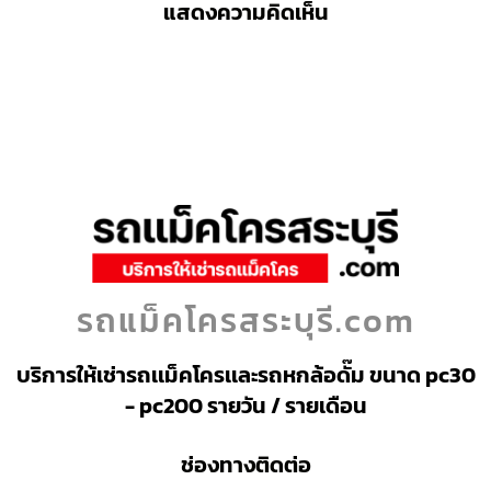
แสดงความคิดเห็น
รถแม็คโครสระบุรี.com
บริการให้เช่ารถเเม็คโครเเละรถหกล้อดั๊ม ขนาด pc30
- pc200 รายวัน / รายเดือน
ช่องทางติดต่อ