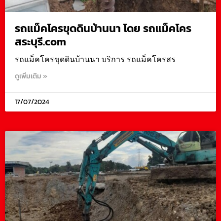
รถแม็คโครขุดดินบ้านนา โดย รถแม็คโคร
สระบุรี.com
รถแม็คโครขุดดินบ้านนา บริการ รถแม็คโครสร
ดูเพิ่มเติม »
17/07/2024