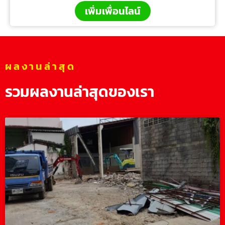
เพิ่มเพื่อนไลน์
ผลงานล่าสุด
รวมผลงานล่าสุดของเรา