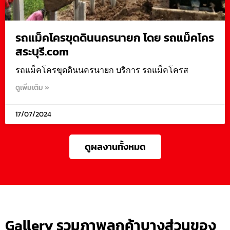
รถแม็คโครขุดดินนครนายก โดย รถแม็คโคร
สระบุรี.com
รถแม็คโครขุดดินนครนายก บริการ รถแม็คโครส
ดูเพิ่มเติม »
17/07/2024
ดูผลงานทั้งหมด
Gallery รวมภาพลูกค้าบางส่วนของ