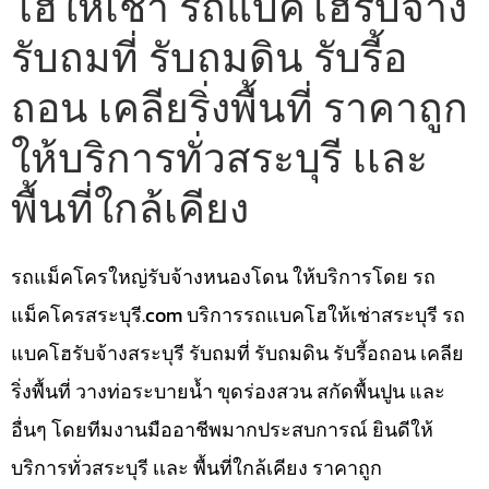
โฮให้เช่า รถแบคโฮรับจ้าง
รับถมที่ รับถมดิน รับรี้อ
ถอน เคลียริ่งพื้นที่ ราคาถูก
ให้บริการทั่วสระบุรี เเละ
พื้นที่ใกล้เคียง
รถแม็คโครใหญ่รับจ้างหนองโดน ให้บริการโดย รถ
แม็คโครสระบุรี.com บริการรถแบคโฮให้เช่าสระบุรี รถ
แบคโฮรับจ้างสระบุรี รับถมที่ รับถมดิน รับรี้อถอน เคลีย
ริ่งพื้นที่ วางท่อระบายน้ำ ขุดร่องสวน สกัดพื้นปูน และ
อื่นๆ โดยทีมงานมืออาชีพมากประสบการณ์ ยินดีให้
บริการทั่วสระบุรี เเละ พื้นที่ใกล้เคียง ราคาถูก