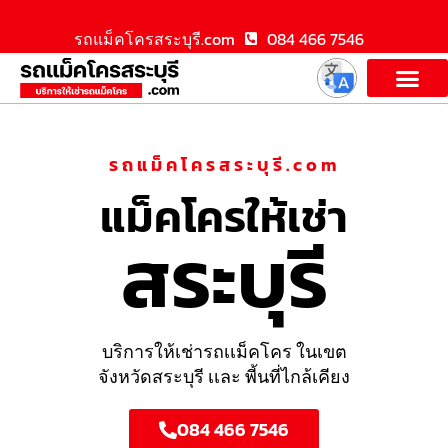
รถแม็คโครสระบุรี.com
084 466 7546
รถแม็คโครสระบุรี.com
แม็คโครให้เช่า
สระบุรี
บริการให้เช่ารถเเม็คโคร ในเขต
จังหวัดสระบุรี เเละ พี้นที่ไกล้เคียง
084 466 7546