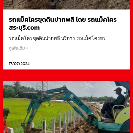
รถแม็คโครขุดดินปากพลี โดย รถแม็คโคร
สระบุรี.com
รถแม็คโครขุดดินปากพลี บริการ รถแม็คโครสร
ดูเพิ่มเติม »
17/07/2024