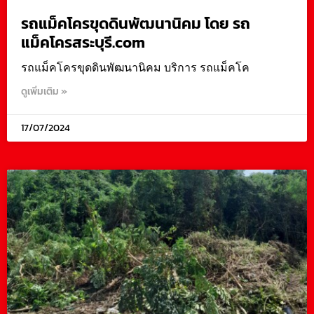
รถแม็คโครขุดดินพัฒนานิคม โดย รถ
แม็คโครสระบุรี.com
รถแม็คโครขุดดินพัฒนานิคม บริการ รถแม็คโค
ดูเพิ่มเติม »
17/07/2024