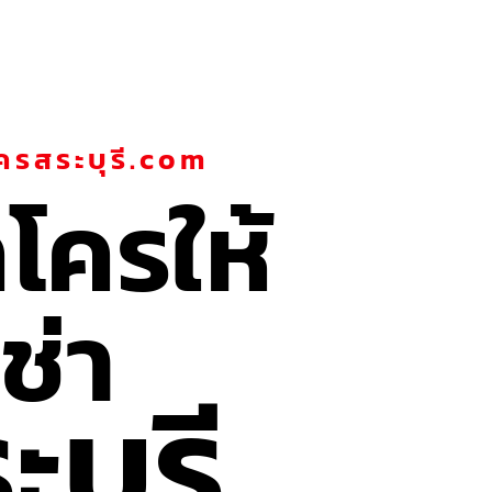
ครสระบุรี.com
โครให้
เช่า
ะบุรี