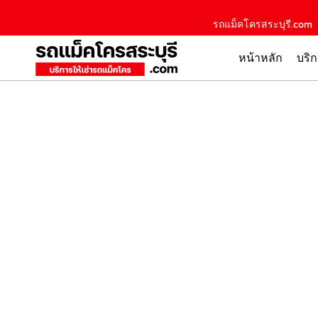
รถแม็คโครสระบุรี.com
หน้าหลัก
บริ