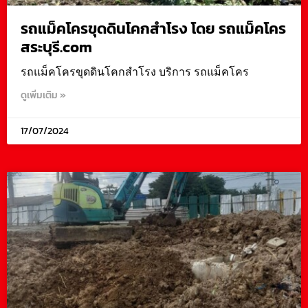
รถแม็คโครขุดดินโคกสำโรง โดย รถแม็คโคร
สระบุรี.com
รถแม็คโครขุดดินโคกสำโรง บริการ รถแม็คโคร
ดูเพิ่มเติม »
17/07/2024