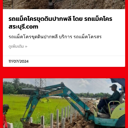
รถแม็คโครขุดดินปากพลี โดย รถแม็คโคร
สระบุรี.com
รถแม็คโครขุดดินปากพลี บริการ รถแม็คโครสร
ดูเพิ่มเติม »
17/07/2024