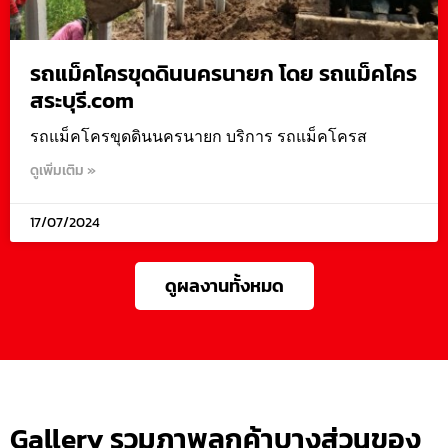
รถแม็คโครขุดดินนครนายก โดย รถแม็คโคร
สระบุรี.com
รถแม็คโครขุดดินนครนายก บริการ รถแม็คโครส
ดูเพิ่มเติม »
17/07/2024
ดูผลงานทั้งหมด
Gallery รวมภาพลูกค้าบางส่วนของ