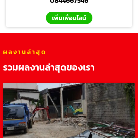
0844667546
เพิ่มเพื่อนไลน์
ผลงานล่าสุด
รวมผลงานล่าสุดของเรา