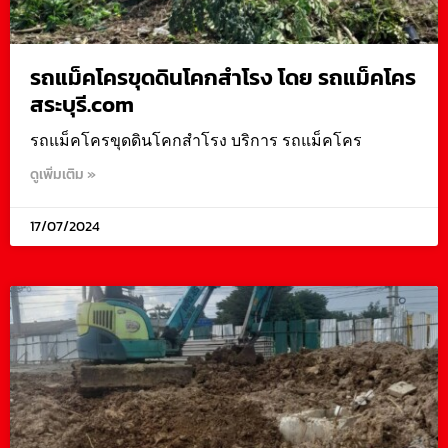
รถแม็คโครขุดดินโคกสำโรง โดย รถแม็คโคร
สระบุรี.com
รถแม็คโครขุดดินโคกสำโรง บริการ รถแม็คโคร
ดูเพิ่มเติม »
17/07/2024