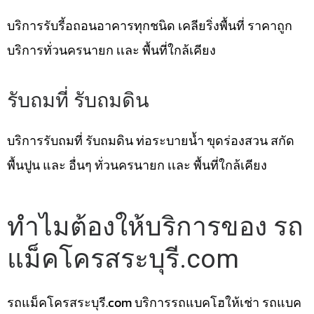
บริการรับรี้อถอนอาคารทุกชนิด เคลียริ่งพื้นที่ ราคาถูก
บริการทั่วนครนายก เเละ พื้นที่ใกล้เคียง
รับถมที่ รับถมดิน
บริการรับถมที่ รับถมดิน ท่อระบายน้ำ ขุดร่องสวน สกัด
พื้นปูน และ อื่นๆ ทั่วนครนายก เเละ พื้นที่ใกล้เคียง
ทำไมต้องให้บริการของ รถ
แม็คโครสระบุรี.com
รถแม็คโครสระบุรี.com บริการรถแบคโฮให้เช่า รถแบค