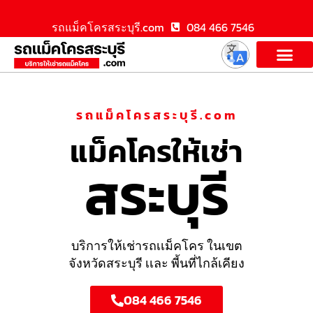
รถแม็คโครสระบุรี.com
084 466 7546
รถแม็คโครสระบุรี.com
แม็คโครให้เช่า
สระบุรี
บริการให้เช่ารถเเม็คโคร ในเขต
จังหวัดสระบุรี เเละ พี้นที่ไกล้เคียง
084 466 7546