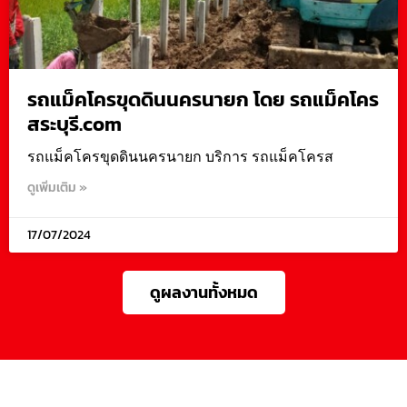
รถแม็คโครขุดดินนครนายก โดย รถแม็คโคร
สระบุรี.com
รถแม็คโครขุดดินนครนายก บริการ รถแม็คโครส
ดูเพิ่มเติม »
17/07/2024
ดูผลงานทั้งหมด