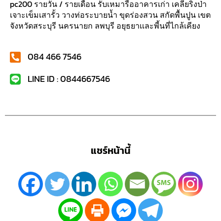
pc200 รายวัน / รายเดือน รับเหมารี้ออาคารเก่า เคลียริ่งป่า
เจาะเข็มเสารั้ว วางท่อระบายน้ำ ขุดร่องสวน สกัดพื้นปูน เขต
จังหวัดสระบุรี นครนายก ลพบุรี อยุธยาเเละพี้นที่ไกล้เคียง
084 466 7546
LINE ID : 0844667546
แชร์หน้านี้