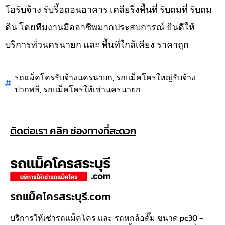
โฮรับจ้าง รับรี้อถอนอาคาร เคลียริ่งพื้นที่ รับถมที่ รับถม
ดิน โดยทีมงานมืออาชีพมากประสบการณ์ ยินดีให้
บริการทั่วนครนายก เเละ พื้นที่ใกล้เคียง ราคาถูก
รถแม็คโครรับจ้างนครนายก
,
รถแม็คโครใหญ่รับจ้าง
ปากพลี
,
รถแม็คโครให้เช่านครนายก
ติดต่อเรา คลิก ช่องทางที่สะดวก
รถแม็คโครสระบุรี.com
บริการให้เช่ารถเเม็คโคร เเละ รถหกล้อดั๊ม ขนาด pc30 -