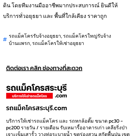
ดิน โดยทีมงานมืออาชีพมากประสบการณ์ ยินดีให้
บริการทั่วอยุธยา เเละ พื้นที่ใกล้เคียง ราคาถูก
รถแม็คโครรับจ้างอยุธยา
,
รถแม็คโครใหญ่รับจ้าง
บ้านแพรก
,
รถแม็คโครให้เช่าอยุธยา
ติดต่อเรา คลิก ช่องทางที่สะดวก
รถแม็คโครสระบุรี.com
บริการให้เช่ารถเเม็คโคร เเละ รถหกล้อดั๊ม ขนาด pc30 -
pc200 รายวัน / รายเดือน รับเหมารี้ออาคารเก่า เคลียริ่งป่า
เจาะเข็มเสารั้ว วางท่อระบายน้ำ ขุดร่องสวน สกัดพื้นปูน เขต