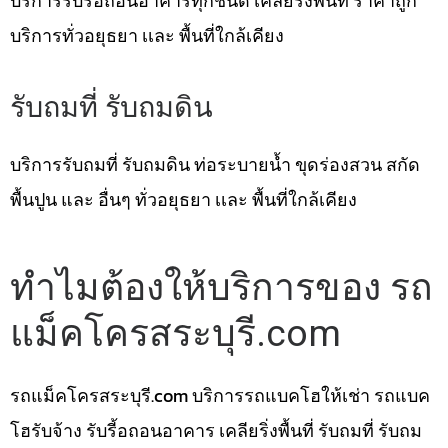
บริการรับรี้อถอนอาคารทุกชนิด เคลียริ่งพื้นที่ ราคาถูก
บริการทั่วอยุธยา เเละ พื้นที่ใกล้เคียง
รับถมที่ รับถมดิน
บริการรับถมที่ รับถมดิน ท่อระบายน้ำ ขุดร่องสวน สกัด
พื้นปูน และ อื่นๆ ทั่วอยุธยา เเละ พื้นที่ใกล้เคียง
ทำไมต้องให้บริการของ รถ
แม็คโครสระบุรี.com
รถแม็คโครสระบุรี.com บริการรถแบคโฮให้เช่า รถแบค
โฮรับจ้าง รับรี้อถอนอาคาร เคลียริ่งพื้นที่ รับถมที่ รับถม