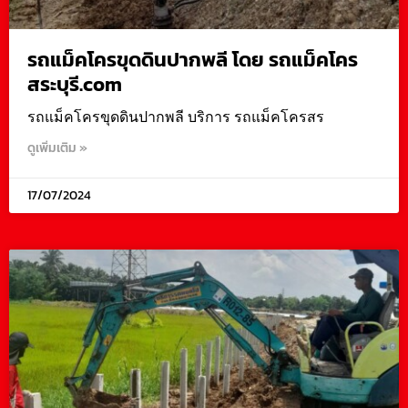
รถแม็คโครขุดดินปากพลี โดย รถแม็คโคร
สระบุรี.com
รถแม็คโครขุดดินปากพลี บริการ รถแม็คโครสร
ดูเพิ่มเติม »
17/07/2024