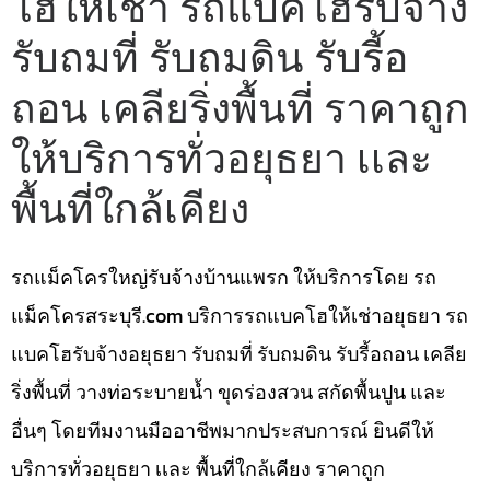
โฮให้เช่า รถแบคโฮรับจ้าง
รับถมที่ รับถมดิน รับรี้อ
ถอน เคลียริ่งพื้นที่ ราคาถูก
ให้บริการทั่วอยุธยา เเละ
พื้นที่ใกล้เคียง
รถแม็คโครใหญ่รับจ้างบ้านแพรก ให้บริการโดย รถ
แม็คโครสระบุรี.com บริการรถแบคโฮให้เช่าอยุธยา รถ
แบคโฮรับจ้างอยุธยา รับถมที่ รับถมดิน รับรี้อถอน เคลีย
ริ่งพื้นที่ วางท่อระบายน้ำ ขุดร่องสวน สกัดพื้นปูน และ
อื่นๆ โดยทีมงานมืออาชีพมากประสบการณ์ ยินดีให้
บริการทั่วอยุธยา เเละ พื้นที่ใกล้เคียง ราคาถูก