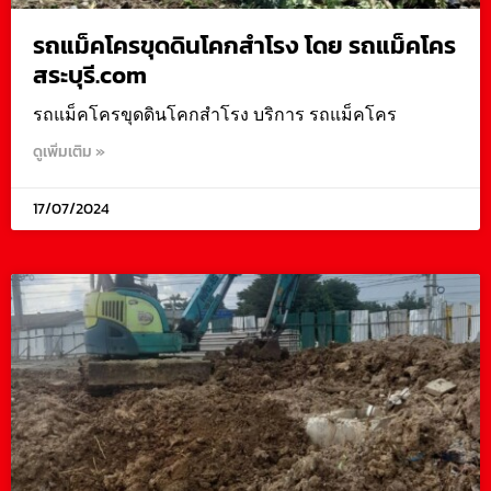
รถแม็คโครขุดดินโคกสำโรง โดย รถแม็คโคร
สระบุรี.com
รถแม็คโครขุดดินโคกสำโรง บริการ รถแม็คโคร
ดูเพิ่มเติม »
17/07/2024