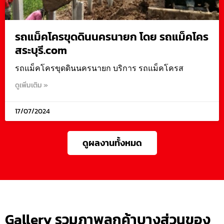
รถแม็คโครขุดดินนครนายก โดย รถแม็คโคร
สระบุรี.com
รถแม็คโครขุดดินนครนายก บริการ รถแม็คโครส
ดูเพิ่มเติม »
17/07/2024
ดูผลงานทั้งหมด
Gallery รวมภาพลูกค้าบางส่วนของ