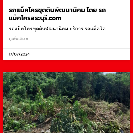
รถแม็คโครขุดดินพัฒนานิคม โดย รถ
แม็คโครสระบุรี.com
รถแม็คโครขุดดินพัฒนานิคม บริการ รถแม็คโค
ดูเพิ่มเติม »
17/07/2024