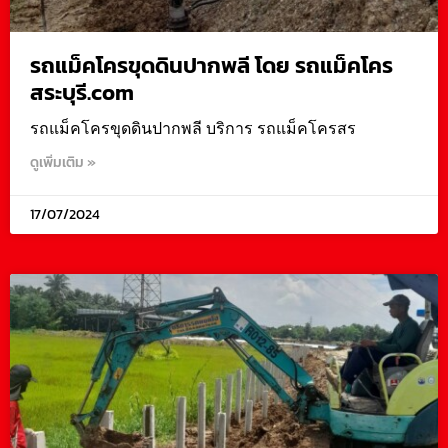
รถแม็คโครขุดดินปากพลี โดย รถแม็คโคร
สระบุรี.com
รถแม็คโครขุดดินปากพลี บริการ รถแม็คโครสร
ดูเพิ่มเติม »
17/07/2024