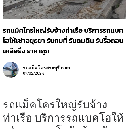
รถแม็คโครใหญ่รับจ้างท่าเรือ บริการรถแบค
โฮให้เช่าอยุธยา รับถมที่ รับถมดิน รับรี้อถอน
เคลียริ่ง ราคาถูก
รถแม็คโครสระบุรี.com
07/02/2024
รถแม็คโครใหญ่รับจ้าง
ท่าเรือ บริการรถแบคโฮให้