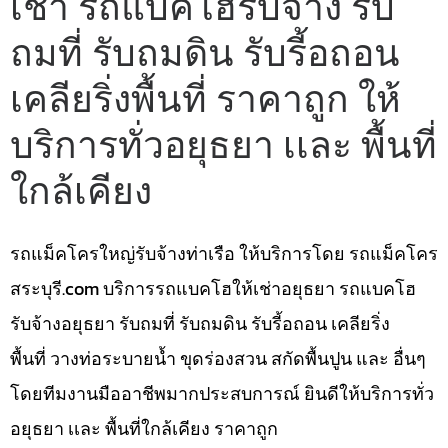
เช่า รถแบคโฮรับจ้าง รับ
ถมที่ รับถมดิน รับรี้อถอน
เคลียริ่งพื้นที่ ราคาถูก ให้
บริการทั่วอยุธยา เเละ พื้นที่
ใกล้เคียง
รถแม็คโครใหญ่รับจ้างท่าเรือ ให้บริการโดย รถแม็คโคร
สระบุรี.com บริการรถแบคโฮให้เช่าอยุธยา รถแบคโฮ
รับจ้างอยุธยา รับถมที่ รับถมดิน รับรี้อถอน เคลียริ่ง
พื้นที่ วางท่อระบายน้ำ ขุดร่องสวน สกัดพื้นปูน และ อื่นๆ
โดยทีมงานมืออาชีพมากประสบการณ์ ยินดีให้บริการทั่ว
อยุธยา เเละ พื้นที่ใกล้เคียง ราคาถูก