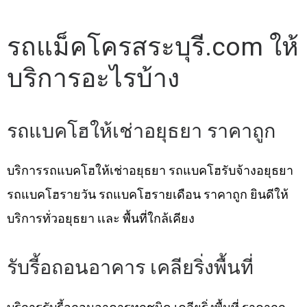
รถแม็คโครสระบุรี.com ให้
บริการอะไรบ้าง
รถแบคโฮให้เช่าอยุธยา ราคาถูก
บริการรถแบคโฮให้เช่าอยุธยา รถแบคโฮรับจ้างอยุธยา
รถแบคโฮรายวัน รถแบคโฮรายเดือน ราคาถูก ยินดีให้
บริการทั่วอยุธยา เเละ พื้นที่ใกล้เคียง
รับรี้อถอนอาคาร เคลียริ่งพื้นที่