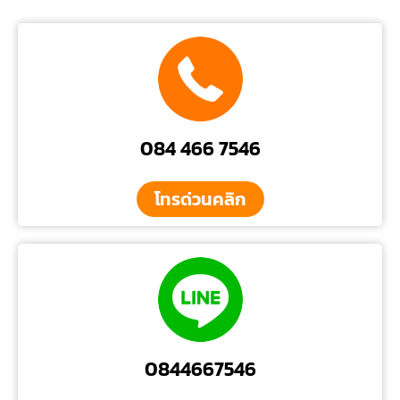
084 466 7546
โทรด่วนคลิก
0844667546