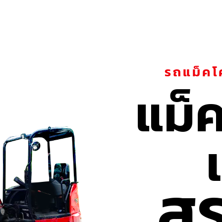
รถแม็คโ
แม็ค
สร