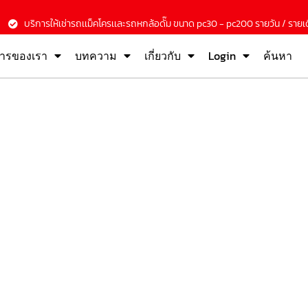
บริการให้เช่ารถเเม็คโครเเละรถหกล้อดั๊ม ขนาด pc30 - pc200 รายวัน / รายเ
การของเรา
บทความ
เกี่ยวกับ
Login
ค้นหา