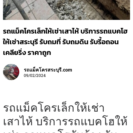
รถแม็คโครเล็กให้เช่าเสาไห้ บริการรถแบคโฮ
ให้เช่าสระบุรี รับถมที่ รับถมดิน รับรี้อถอน
เคลียริ่ง ราคาถูก
รถแม็คโครสระบุรี.com
09/02/2024
รถแม็คโครเล็กให้เช่า
เสาไห้ บริการรถแบคโฮให้