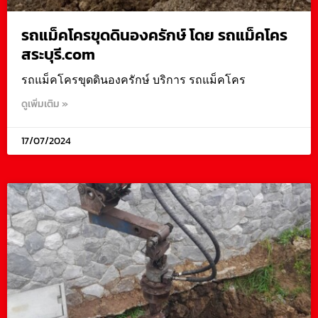
รถแม็คโครขุดดินองครักษ์ โดย รถแม็คโคร
สระบุรี.com
รถแม็คโครขุดดินองครักษ์ บริการ รถแม็คโคร
ดูเพิ่มเติม »
17/07/2024