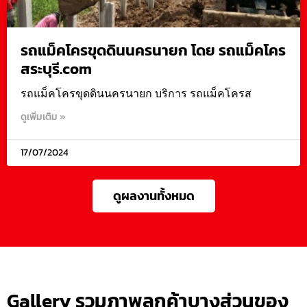
รถแม็คโครขุดดินนครนายก โดย รถแม็คโคร
สระบุรี.com
รถแม็คโครขุดดินนครนายก บริการ รถแม็คโครส
ดูเพิ่มเติม »
17/07/2024
ดูผลงานทั้งหมด
Gallery รวมภาพลูกค้าบางส่วนของ