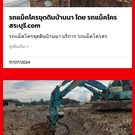
รถแม็คโครขุดดินบ้านนา โดย รถแม็คโคร
สระบุรี.com
รถแม็คโครขุดดินบ้านนา บริการ รถแม็คโครสร
ดูเพิ่มเติม »
17/07/2024