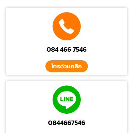
084 466 7546
โทรด่วนคลิก
0844667546