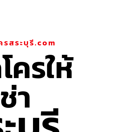
ครสระบุรี.com
โครให้
เช่า
ะบุรี