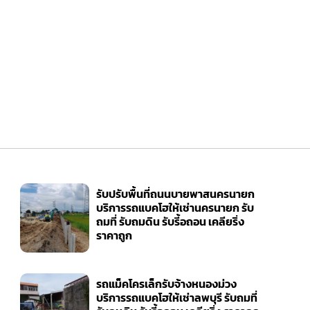
รับปรับพื้นที่ถนนบายพาสนครนายก
บริการรถแบคโฮให้เช่านครนายก รับ
ถมที่ รับถมดิน รับรี้อถอน เคลียริ่ง
ราคาถูก
รถแม็คโครเล็กรับจ้างหนองม่วง
บริการรถแบคโฮให้เช่าลพบุรี รับถมที่