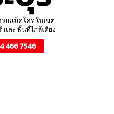
่ารถเเม็คโคร ในเขต
 เเละ พี้นที่ไกล้เคียง
4 466 7546