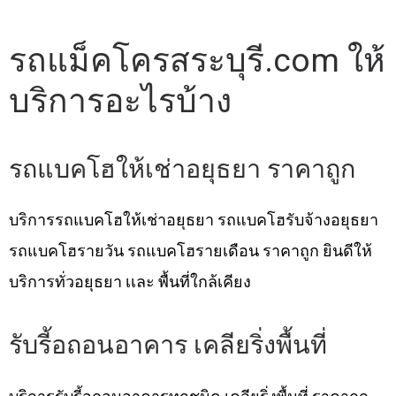
รถแม็คโครสระบุรี.com ให้
บริการอะไรบ้าง
รถแบคโฮให้เช่าอยุธยา ราคาถูก
บริการรถแบคโฮให้เช่าอยุธยา รถแบคโฮรับจ้างอยุธยา
รถแบคโฮรายวัน รถแบคโฮรายเดือน ราคาถูก ยินดีให้
บริการทั่วอยุธยา เเละ พื้นที่ใกล้เคียง
รับรี้อถอนอาคาร เคลียริ่งพื้นที่