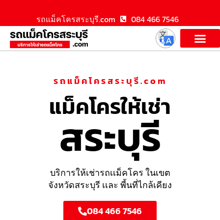
รถแม็คโครสระบุรี.com
084 466 7546
รถแม็คโครสระบุรี.com
แม็คโครให้เช่า
สระบุรี
บริการให้เช่ารถเเม็คโคร ในเขต
จังหวัดสระบุรี เเละ พี้นที่ไกล้เคียง
084 466 7546