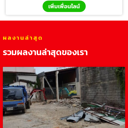
เพิ่มเพื่อนไลน์
ผลงานล่าสุด
รวมผลงานล่าสุดของเรา