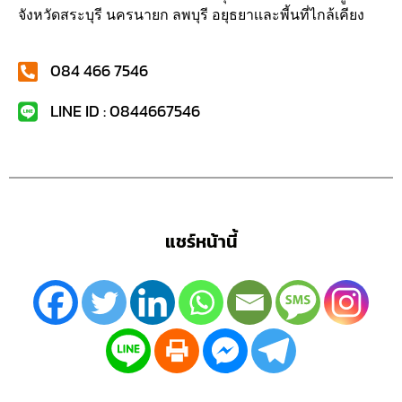
จังหวัดสระบุรี นครนายก ลพบุรี อยุธยาเเละพี้นที่ไกล้เคียง
084 466 7546
LINE ID : 0844667546
แชร์หน้านี้