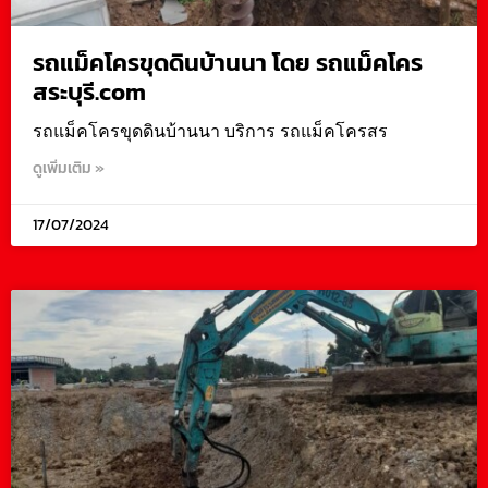
รถแม็คโครขุดดินบ้านนา โดย รถแม็คโคร
สระบุรี.com
รถแม็คโครขุดดินบ้านนา บริการ รถแม็คโครสร
ดูเพิ่มเติม »
17/07/2024