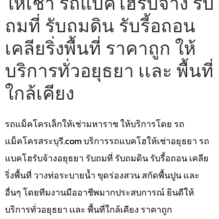
ให้เช่า รถแบคโฮรับจ้าง รับ
ถมที่ รับถมดิน รับรี้อถอน
เคลียริ่งพื้นที่ ราคาถูก ให้
บริการทั่วอยุธยา เเละ พื้นที่
ใกล้เคียง
รถแม็คโครเล็กให้เช่ามหาราช ให้บริการโดย รถ
แม็คโครสระบุรี.com บริการรถแบคโฮให้เช่าอยุธยา รถ
แบคโฮรับจ้างอยุธยา รับถมที่ รับถมดิน รับรี้อถอน เคลีย
ริ่งพื้นที่ วางท่อระบายน้ำ ขุดร่องสวน สกัดพื้นปูน และ
อื่นๆ โดยทีมงานมืออาชีพมากประสบการณ์ ยินดีให้
บริการทั่วอยุธยา เเละ พื้นที่ใกล้เคียง ราคาถูก