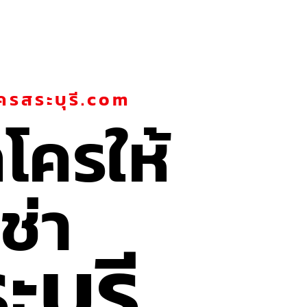
ครสระบุรี.com
โครให้
เช่า
ะบุรี