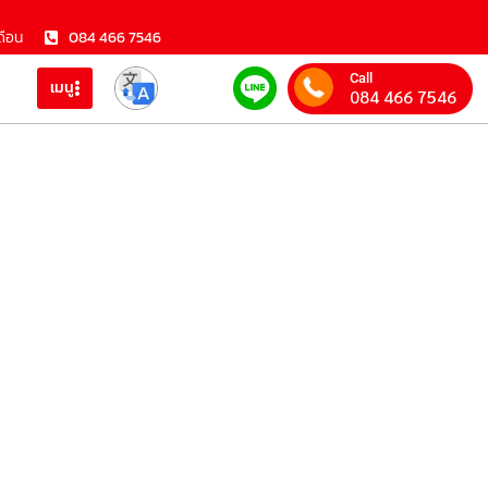
ดือน
084 466 7546
Call
เมนู
084 466 7546