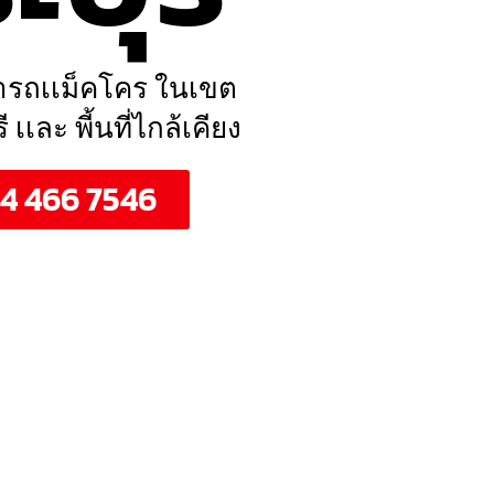
่ารถเเม็คโคร ในเขต
 เเละ พี้นที่ไกล้เคียง
4 466 7546