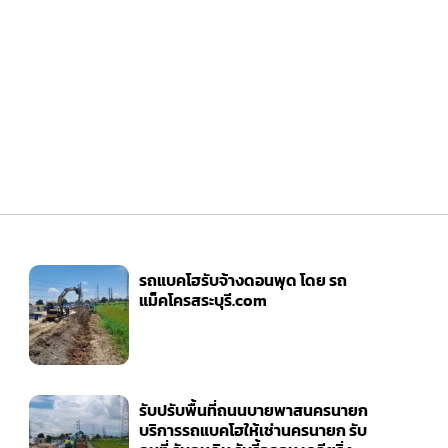
รถแบคโฮรับจ้างดอนพุด โดย รถ
แม็คโครสระบุรี.com
รับปรับพื้นที่ถนนบายพาสนครนายก
บริการรถแบคโฮให้เช่านครนายก รับ