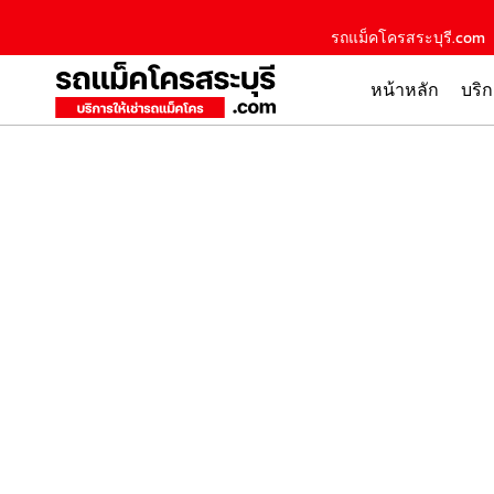
รถแม็คโครสระบุรี.com
หน้าหลัก
บริ