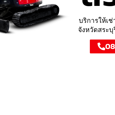
บริการให้เช
จังหวัดสระบุรี
08