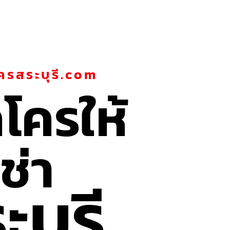
ครสระบุรี.com
โครให้
เช่า
ะบุรี