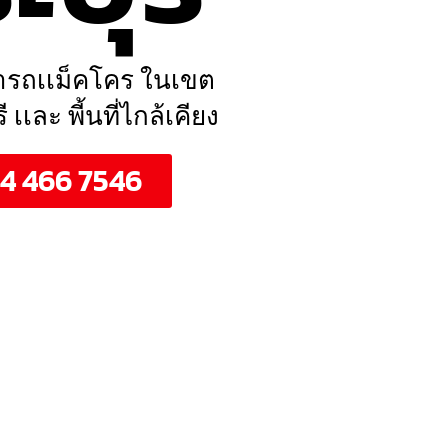
่ารถเเม็คโคร ในเขต
 เเละ พี้นที่ไกล้เคียง
4 466 7546