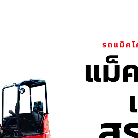
รถแม็คโ
แม็ค
สร