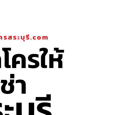
ครสระบุรี.com
โครให้
เช่า
ะบุรี