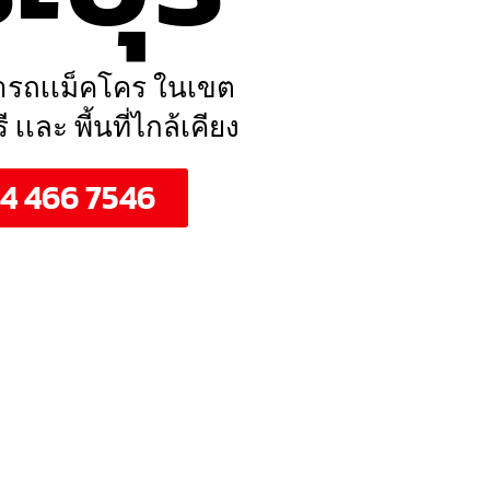
่ารถเเม็คโคร ในเขต
 เเละ พี้นที่ไกล้เคียง
4 466 7546