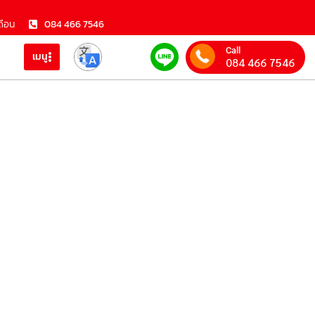
ดือน
084 466 7546
Call
เมนู
084 466 7546