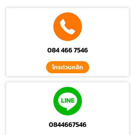
084 466 7546
โทรด่วนคลิก
0844667546