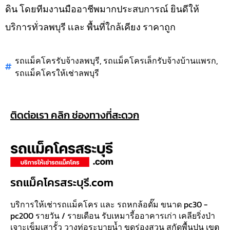
ดิน โดยทีมงานมืออาชีพมากประสบการณ์ ยินดีให้
บริการทั่วลพบุรี เเละ พื้นที่ใกล้เคียง ราคาถูก
รถแม็คโครรับจ้างลพบุรี
,
รถแม็คโครเล็กรับจ้างบ้านแพรก
,
รถแม็คโครให้เช่าลพบุรี
ติดต่อเรา คลิก ช่องทางที่สะดวก
รถแม็คโครสระบุรี.com
บริการให้เช่ารถเเม็คโคร เเละ รถหกล้อดั๊ม ขนาด pc30 -
pc200 รายวัน / รายเดือน รับเหมารี้ออาคารเก่า เคลียริ่งป่า
เจาะเข็มเสารั้ว วางท่อระบายน้ำ ขุดร่องสวน สกัดพื้นปูน เขต