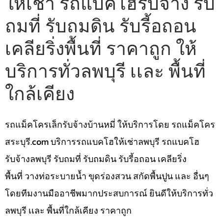
ให้เช่า รถแบคโฮรับจ้าง รับ
ถมที่ รับถมดิน รับรี้อถอน
เคลียริ่งพื้นที่ ราคาถูก ให้
บริการทั่วลพบุรี เเละ พื้นที่
ใกล้เคียง
รถแม็คโครเล็กรับจ้างบ้านหมี่ ให้บริการโดย รถแม็คโคร
สระบุรี.com บริการรถแบคโฮให้เช่าลพบุรี รถแบคโฮ
รับจ้างลพบุรี รับถมที่ รับถมดิน รับรี้อถอน เคลียริ่ง
พื้นที่ วางท่อระบายน้ำ ขุดร่องสวน สกัดพื้นปูน และ อื่นๆ
โดยทีมงานมืออาชีพมากประสบการณ์ ยินดีให้บริการทั่ว
ลพบุรี เเละ พื้นที่ใกล้เคียง ราคาถูก