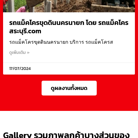
รถแม็คโครขุดดินนครนายก โดย รถแม็คโคร
สระบุรี.com
รถแม็คโครขุดดินนครนายก บริการ รถแม็คโครส
ดูเพิ่มเติม »
17/07/2024
ดูผลงานทั้งหมด
Gallery รวมภาพลูกค้าบางส่วนของ