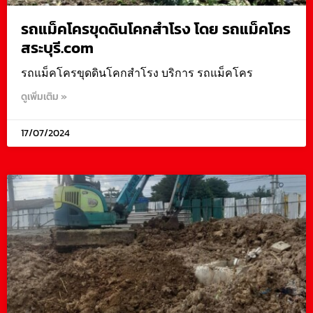
รถแม็คโครขุดดินโคกสำโรง โดย รถแม็คโคร
สระบุรี.com
รถแม็คโครขุดดินโคกสำโรง บริการ รถแม็คโคร
ดูเพิ่มเติม »
17/07/2024