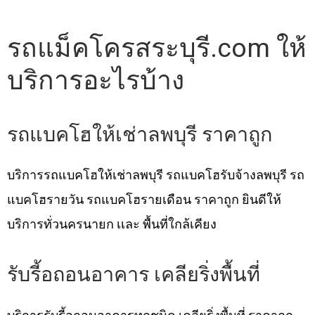
รถแม็คโครสระบุรี.com ให้
บริการอะไรบ้าง
รถแบคโฮให้เช่าลพบุรี ราคาถูก
บริการรถแบคโฮให้เช่าลพบุรี รถแบคโฮรับจ้างลพบุรี รถ
แบคโฮรายวัน รถแบคโฮรายเดือน ราคาถูก ยินดีให้
บริการทั่วนครนายก เเละ พื้นที่ใกล้เคียง
รับรี้อถอนอาคาร เคลียริ่งพื้นที่