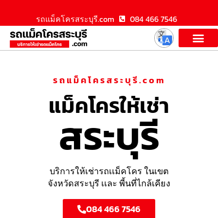
รถแม็คโครสระบุรี.com
084 466 7546
รถแม็คโครสระบุรี.com
แม็คโครให้เช่า
สระบุรี
บริการให้เช่ารถเเม็คโคร ในเขต
จังหวัดสระบุรี เเละ พี้นที่ไกล้เคียง
084 466 7546