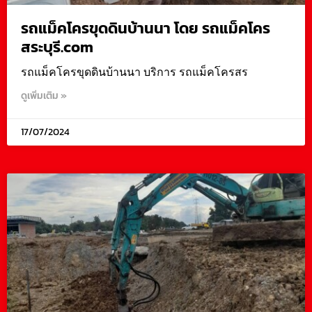
รถแม็คโครขุดดินบ้านนา โดย รถแม็คโคร
สระบุรี.com
รถแม็คโครขุดดินบ้านนา บริการ รถแม็คโครสร
ดูเพิ่มเติม »
17/07/2024