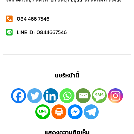
084 466 7546
LINE ID : 0844667546
แชร์หน้านี้
แสดงความคิดเห็น