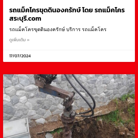
รถแม็คโครขุดดินองครักษ์ โดย รถแม็คโคร
สระบุรี.com
รถแม็คโครขุดดินองครักษ์ บริการ รถแม็คโคร
ดูเพิ่มเติม »
17/07/2024