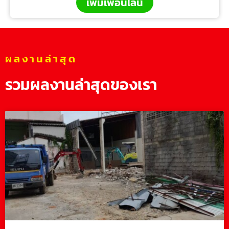
เพิ่มเพื่อนไลน์
ผลงานล่าสุด
รวมผลงานล่าสุดของเรา