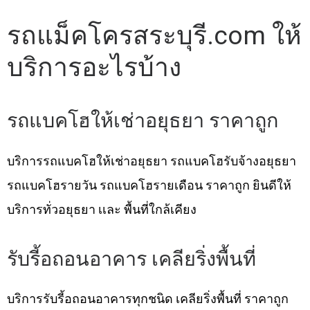
รถแม็คโครสระบุรี.com ให้
บริการอะไรบ้าง
รถแบคโฮให้เช่าอยุธยา ราคาถูก
บริการรถแบคโฮให้เช่าอยุธยา รถแบคโฮรับจ้างอยุธยา
รถแบคโฮรายวัน รถแบคโฮรายเดือน ราคาถูก ยินดีให้
บริการทั่วอยุธยา เเละ พื้นที่ใกล้เคียง
รับรี้อถอนอาคาร เคลียริ่งพื้นที่
บริการรับรี้อถอนอาคารทุกชนิด เคลียริ่งพื้นที่ ราคาถูก