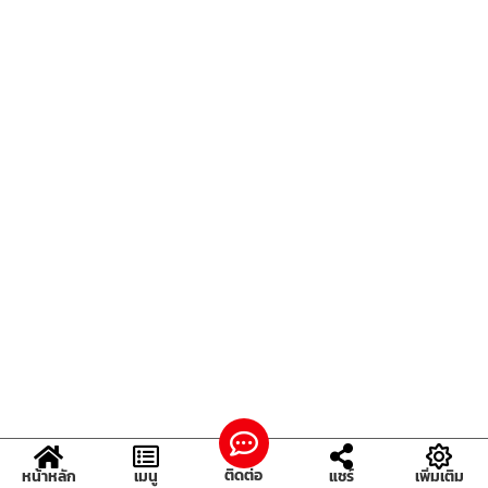
ติดต่อ
หน้าหลัก
เมนู
แชร์
เพิ่มเติม