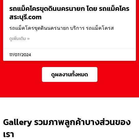
รถแม็คโครขุดดินนครนายก โดย รถแม็คโคร
สระบุรี.com
รถแม็คโครขุดดินนครนายก บริการ รถแม็คโครส
ดูเพิ่มเติม »
17/07/2024
ดูผลงานทั้งหมด
Gallery รวมภาพลูกค้าบางส่วนของ
เรา