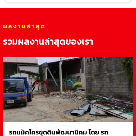
ผลงานล่าสุด
รวมผลงานล่าสุดของเรา
รถแม็คโครขุดดินพัฒนานิคม โดย รถ