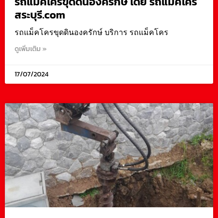
รถแม็คโครขุดดินองครักษ์ โดย รถแม็คโคร
สระบุรี.com
รถแม็คโครขุดดินองครักษ์ บริการ รถแม็คโคร
ดูเพิ่มเติม »
17/07/2024