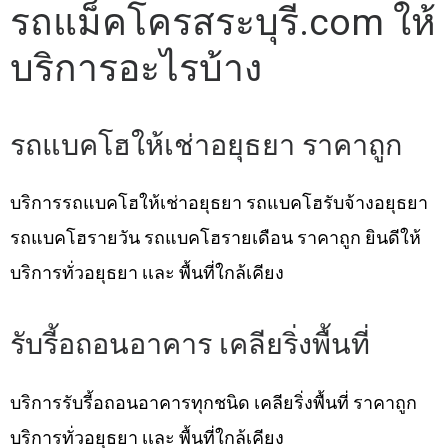
รถแม็คโครสระบุรี.com ให้
บริการอะไรบ้าง
รถแบคโฮให้เช่าอยุธยา ราคาถูก
บริการรถแบคโฮให้เช่าอยุธยา รถแบคโฮรับจ้างอยุธยา
รถแบคโฮรายวัน รถแบคโฮรายเดือน ราคาถูก ยินดีให้
บริการทั่วอยุธยา เเละ พื้นที่ใกล้เคียง
รับรี้อถอนอาคาร เคลียริ่งพื้นที่
บริการรับรี้อถอนอาคารทุกชนิด เคลียริ่งพื้นที่ ราคาถูก
บริการทั่วอยุธยา เเละ พื้นที่ใกล้เคียง