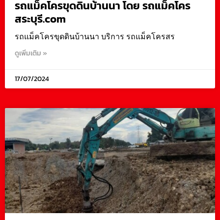
รถแม็คโครขุดดินบ้านนา โดย รถแม็คโคร
สระบุรี.com
รถแม็คโครขุดดินบ้านนา บริการ รถแม็คโครสร
ดูเพิ่มเติม »
17/07/2024