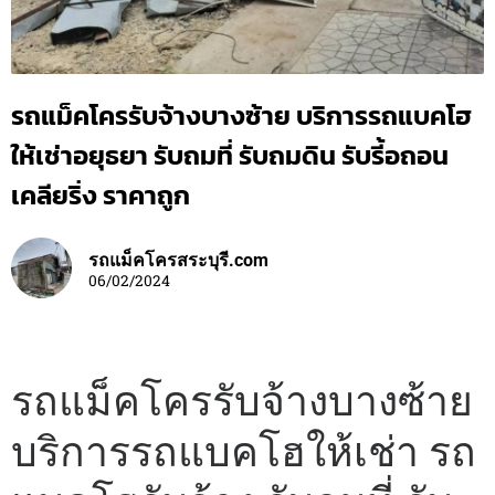
รถแม็คโครรับจ้างบางซ้าย บริการรถแบคโฮ
ให้เช่าอยุธยา รับถมที่ รับถมดิน รับรี้อถอน
เคลียริ่ง ราคาถูก
รถแม็คโครสระบุรี.com
06/02/2024
รถแม็คโครรับจ้างบางซ้าย
บริการรถแบคโฮให้เช่า รถ