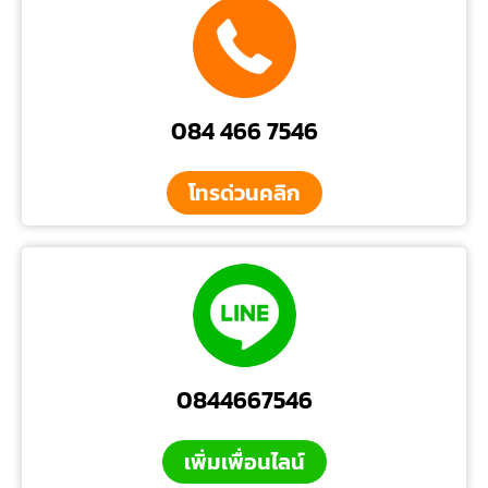
084 466 7546
โทรด่วนคลิก
0844667546
เพิ่มเพื่อนไลน์