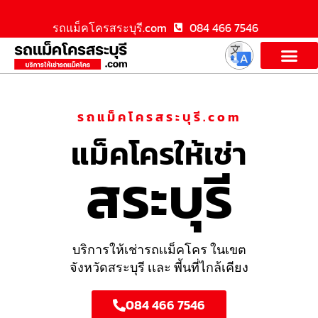
รถแม็คโครสระบุรี.com
084 466 7546
รถแม็คโครสระบุรี.com
แม็คโครให้เช่า
สระบุรี
บริการให้เช่ารถเเม็คโคร ในเขต
จังหวัดสระบุรี เเละ พี้นที่ไกล้เคียง
084 466 7546