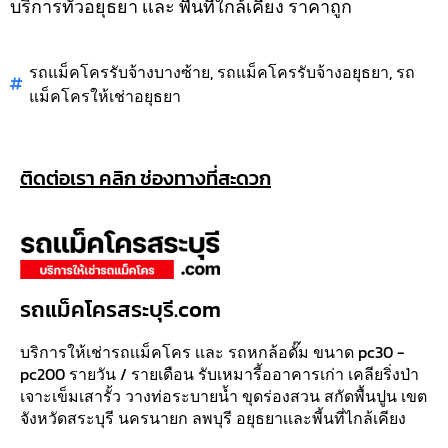
บริการทั่วอยุธยา เเละ พื้นที่ใกล้เคียง ราคาถูก
รถแม็คโครรับจ้างบางซ้าย
,
รถแม็คโครรับจ้างอยุธยา
,
รถ
แม็คโครให้เช่าอยุธยา
ติดต่อเรา คลิก ช่องทางที่สะดวก
รถแม็คโครสระบุรี.com
บริการให้เช่ารถเเม็คโคร เเละ รถหกล้อดั๊ม ขนาด pc30 -
pc200 รายวัน / รายเดือน รับเหมารี้ออาคารเก่า เคลียริ่งป่า
เจาะเข็มเสารั้ว วางท่อระบายน้ำ ขุดร่องสวน สกัดพื้นปูน เขต
จังหวัดสระบุรี นครนายก ลพบุรี อยุธยาเเละพี้นที่ไกล้เคียง