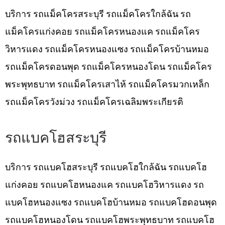
บริการ รถแม็คโครสระบุรี รถแม็คโครใกล้ฉัน รถ
แม็คโครแก่งคอย รถแม็คโครหนองแค รถแม็คโคร
วิหารแดง รถแม็คโครหนองแซง รถแม็คโครบ้านหมอ
รถแม็คโครดอนพุด รถแม็คโครหนองโดน รถแม็คโคร
พระพุทธบาท รถแม็คโครเสาไห้ รถแม็คโครมวกเหล็ก
รถแม็คโครวังม่วง รถแม็คโครเฉลิมพระเกียรติ
รถแบคโฮสระบุรี
บริการ รถแบคโฮสระบุรี รถแบคโฮใกล้ฉัน รถแบคโฮ
แก่งคอย รถแบคโฮหนองแค รถแบคโฮวิหารแดง รถ
แบคโฮหนองแซง รถแบคโฮบ้านหมอ รถแบคโฮดอนพุด
รถแบคโฮหนองโดน รถแบคโฮพระพุทธบาท รถแบคโฮ