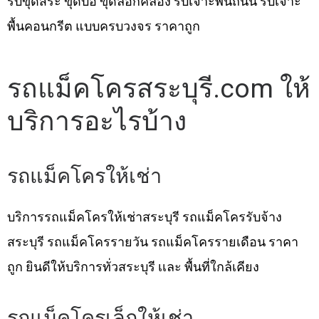
รับขุดสระ ขุดบ่อ ขุดลอกคลอง รับเจาะพื้นถนน รับเจาะ
พื้นคอนกรีต แบบครบวงจร ราคาถูก
รถแม็คโครสระบุรี.com ให้
บริการอะไรบ้าง
รถแม็คโครให้เช่า
บริการรถแม็คโครให้เช่าสระบุรี รถแม็คโครรับจ้าง
สระบุรี รถแม็คโครรายวัน รถแม็คโครรายเดือน ราคา
ถูก ยินดีให้บริการทั่วสระบุรี เเละ พื้นที่ใกล้เคียง
รถแม็คโครเล็กให้เช่า