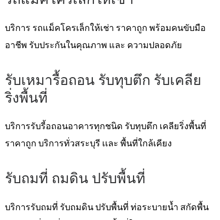
บริการ รถแม็คโครเล็กให้เช่า ราคาถูก พร้อมคนขับมือ
อาชีพ รับประกันในคุณภาพ และ ความปลอดภัย
รับเหมารื้อถอน รับทุบตึก รับเคลีย
ริ่งพื้นที่
บริการรับรี้อถอนอาคารทุกชนิด รับทุบตึก เคลียริ่งพื้นที่
ราคาถูก บริการทั่วสระบุรี เเละ พื้นที่ใกล้เคียง
รับถมที่ ถมดิน ปรับพื้นที่
บริการรับถมที่ รับถมดิน ปรับพื้นที่ ท่อระบายน้ำ สกัดพื้น