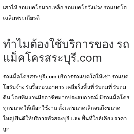
เสาไห้ รถแบคโฮมวกเหล็ก รถแบคโฮวังม่วง รถแบคโฮ
เฉลิมพระเกียรติ
ทำไมต้องใช้บริการของ รถ
แม็คโครสระบุรี.com
รถแม็คโครสระบุรี.com บริการรถแบคโฮให้เช่า รถแบค
โฮรับจ้าง รับรี้อถอนอาคาร เคลียริ่งพื้นที่ รับถมที่ รับถม
ดิน โดยทีมงานมืออาชีพมากประสบการณ์ มีรถแม็คโคร
ทุกขนาดให้เลือกใช้งาน ตั้งแต่ขนาดเล็กจนถึงขนาด
ใหญ่ ยินดีให้บริการทั่วสระบุรี เเละ พื้นที่ใกล้เคียง ราคา
ถูก