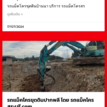
รถแม็คโครขุดดินบ้านนา บริการ รถแม็คโครสร
ดูเพิ่มเติม »
17/07/2024
รถแม็คโครขุดดินปากพลี โดย รถแม็คโคร
สระบุรี.com