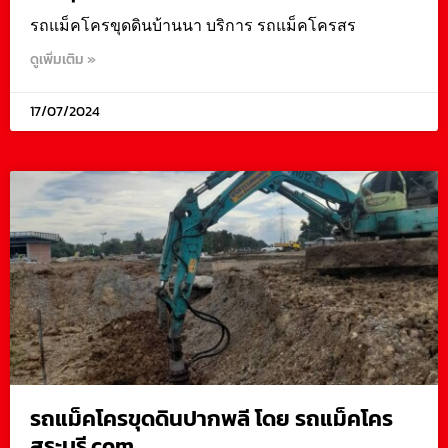
รถแม็คโครขุดดินบ้านนา บริการ รถแม็คโครสร
ดูเพิ่มเติม »
17/07/2024
รถแม็คโครขุดดินปากพลี โดย รถแม็คโคร
สระบุรี.com