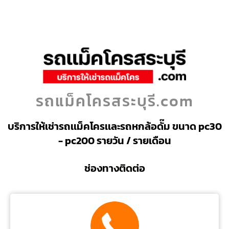
รถแม็คโครสระบุรี.com
บริการให้เช่ารถเเม็คโครเเละรถหกล้อดั๊ม ขนาด pc30
- pc200 รายวัน / รายเดือน
ช่องทางติดต่อ