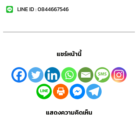
LINE ID : 0844667546
แชร์หน้านี้
แสดงความคิดเห็น