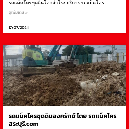
รถแม็คโครขุดดินโคกสำโรง บริการ รถแม็คโคร
ดูเพิ่มเติม »
17/07/2024
รถแม็คโครขุดดินองครักษ์ โดย รถแม็คโคร
สระบุรี.com