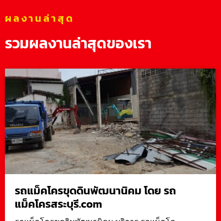
ผลงานล่าสุด
รวมผลงานล่าสุดของเรา
รถแม็คโครขุดดินพัฒนานิคม โดย รถ
แม็คโครสระบุรี.com