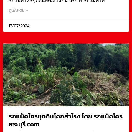
รถแม็คโครขุดดินพัฒนานิคม บริการ รถแม็คโค
ดูเพิ่มเติม »
17/07/2024
รถแม็คโครขุดดินโคกสำโรง โดย รถแม็คโคร
สระบุรี.com