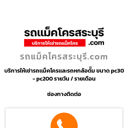
รถแม็คโครสระบุรี.com
บริการให้เช่ารถเเม็คโครเเละรถหกล้อดั๊ม ขนาด pc30
- pc200 รายวัน / รายเดือน
ช่องทางติดต่อ