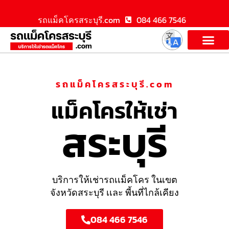
รถแม็คโครสระบุรี.com
084 466 7546
รถแม็คโครสระบุรี.com
แม็คโครให้เช่า
สระบุรี
บริการให้เช่ารถเเม็คโคร ในเขต
จังหวัดสระบุรี เเละ พี้นที่ไกล้เคียง
084 466 7546