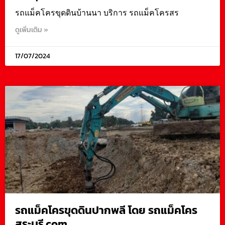
รถแม็คโครขุดดินบ้านนา บริการ รถแม็คโครสร
ดูเพิ่มเติม »
17/07/2024
รถแม็คโครขุดดินปากพลี โดย รถแม็คโคร
สระบุรี.com