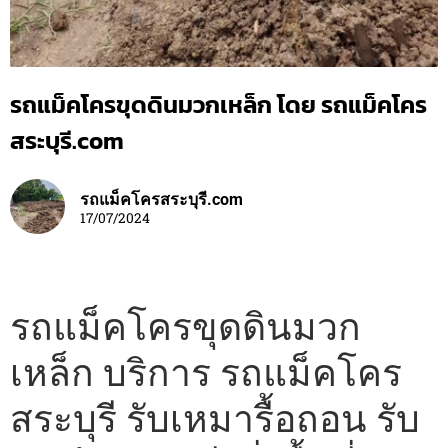
รถแม็คโครขุดดินมวกเหล็ก โดย รถแม็คโคร
สระบุรี.com
รถแม็คโครสระบุรี.com
17/07/2024
รถแม็คโครขุดดินมวก
เหล็ก บริการ รถแม็คโคร
สระบุรี รับเหมารื้อถอน รับ