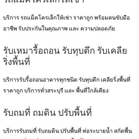
บริการ รถแม็คโครเล็กให้เช่า ราคาถูก พร้อมคนขับมือ
อาชีพ รับประกันในคุณภาพ และ ความปลอดภัย
รับเหมารื้อถอน รับทุบตึก รับเคลีย
ริ่งพื้นที่
บริการรับรี้อถอนอาคารทุกชนิด รับทุบตึก เคลียริ่งพื้นที่
ราคาถูก บริการทั่วสระบุรี เเละ พื้นที่ใกล้เคียง
รับถมที่ ถมดิน ปรับพื้นที่
บริการรับถมที่ รับถมดิน ปรับพื้นที่ ท่อระบายน้ำ สกัดพื้น