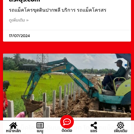
รถแม็คโครขุดดินปากพลี บริการ รถแม็คโครสร
ดูเพิ่มเติม »
17/07/2024
รถแม็คโครขุดดินนครนายก โดย รถแม็คโคร
ติดต่อ
หน้าหลัก
เมนู
แชร์
เพิ่มเติม