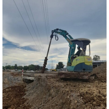
สระบุรี.com
รถแม็คโครขุดดินโคกสำโรง บริการ รถแม็คโคร
ดูเพิ่มเติม »
17/07/2024