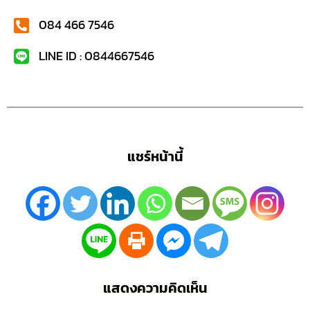
ติดต่อ
หน้าหลัก
เมนู
แชร์
เพิ่มเติม