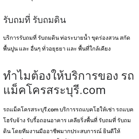
รถแม็คโครขุดดินนครนายก โดย รถแม็คโคร
สระบุรี.com
รถแม็คโครขุดดินนครนายก บริการ รถแม็คโครส
ดูเพิ่มเติม »
17/07/2024
ดูผลงานทั้งหมด
Gallery รวมภาพลูกค้าบางส่วนของ
เรา