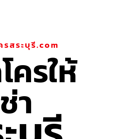
ครสระบุรี.com
โครให้
เช่า
ะบุรี