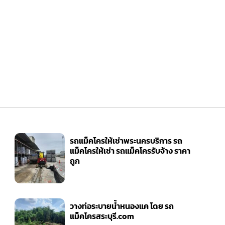
รถแม็คโครให้เช่าพระนครบริการ รถ
แม็คโครให้เช่า รถแม็คโครรับจ้าง ราคา
ถูก
วางท่อระบายน้ำหนองแค โดย รถ
แม็คโครสระบุรี.com