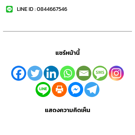
LINE ID : 0844667546
แชร์หน้านี้
แสดงความคิดเห็น