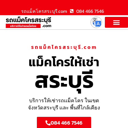
รถแม็คโครสระบุรี.com
084 466 7546
รถแม็คโครสระบุรี.com
แม็คโครให้เช่า
สระบุรี
บริการให้เช่ารถเเม็คโคร ในเขต
จังหวัดสระบุรี เเละ พี้นที่ไกล้เคียง
084 466 7546