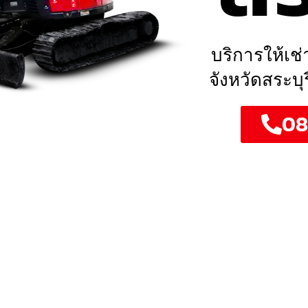
บริการให้เช
จังหวัดสระบุรี
08