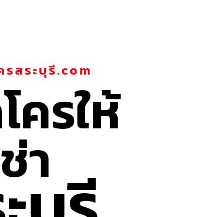
ครสระบุรี.com
โครให้
เช่า
ะบุรี