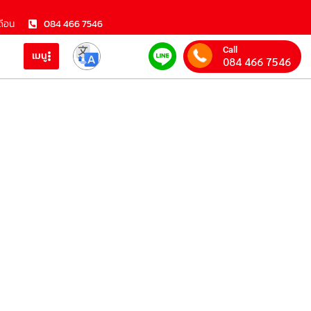
ดือน
084 466 7546
Call
เมนู
084 466 7546