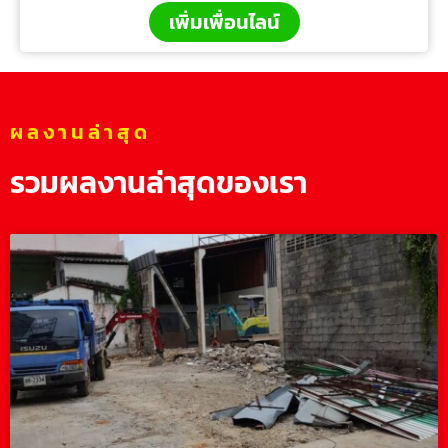
เพิ่มเพื่อนไลน์
ผลงานล่าสุด
รวมผลงานล่าสุดของเรา