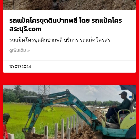
รถแม็คโครขุดดินปากพลี โดย รถแม็คโคร
สระบุรี.com
รถแม็คโครขุดดินปากพลี บริการ รถแม็คโครสร
ดูเพิ่มเติม »
17/07/2024