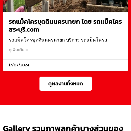
รถแม็คโครขุดดินนครนายก โดย รถแม็คโคร
สระบุรี.com
รถแม็คโครขุดดินนครนายก บริการ รถแม็คโครส
ดูเพิ่มเติม »
17/07/2024
ดูผลงานทั้งหมด
Gallery รวมภาพลูกค้าบางส่วนของ