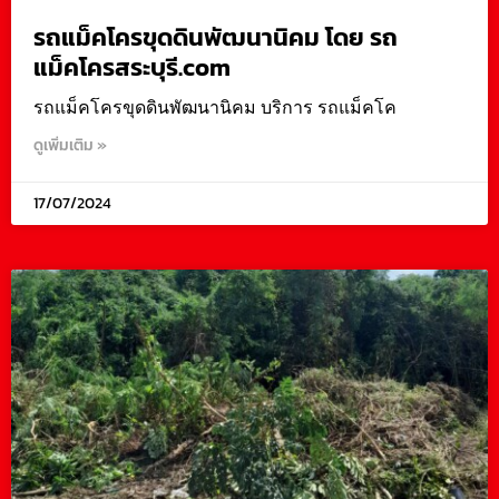
รถแม็คโครขุดดินพัฒนานิคม โดย รถ
แม็คโครสระบุรี.com
รถแม็คโครขุดดินพัฒนานิคม บริการ รถแม็คโค
ดูเพิ่มเติม »
17/07/2024