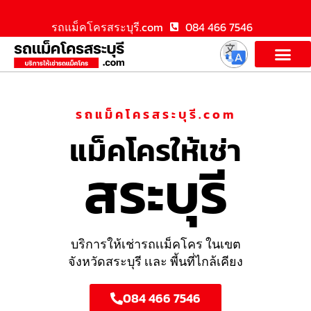
รถแม็คโครสระบุรี.com
084 466 7546
รถแม็คโครสระบุรี.com
แม็คโครให้เช่า
สระบุรี
บริการให้เช่ารถเเม็คโคร ในเขต
จังหวัดสระบุรี เเละ พี้นที่ไกล้เคียง
084 466 7546