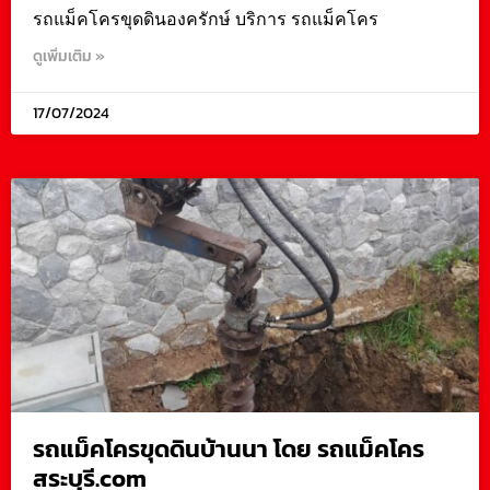
รถแม็คโครขุดดินองครักษ์ บริการ รถแม็คโคร
ดูเพิ่มเติม »
17/07/2024
รถแม็คโครขุดดินบ้านนา โดย รถแม็คโคร
สระบุรี.com