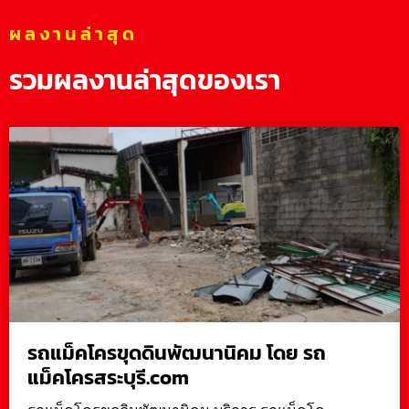
ผลงานล่าสุด
รวมผลงานล่าสุดของเรา
รถแม็คโครขุดดินพัฒนานิคม โดย รถ
แม็คโครสระบุรี.com