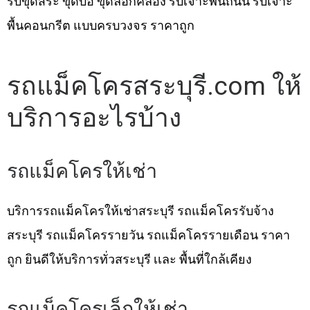
รับขุดสระ ขุดบ่อ ขุดลอกคลอง รับเจาะพื้นถนน รับเจาะ
พื้นคอนกรีต แบบครบวงจร ราคาถูก
รถแม็คโครสระบุรี.com ให้
บริการอะไรบ้าง
รถแม็คโครให้เช่า
บริการรถแม็คโครให้เช่าสระบุรี รถแม็คโครรับจ้าง
สระบุรี รถแม็คโครรายวัน รถแม็คโครรายเดือน ราคา
ถูก ยินดีให้บริการทั่วสระบุรี เเละ พื้นที่ใกล้เคียง
รถแม็คโครเล็กให้เช่า