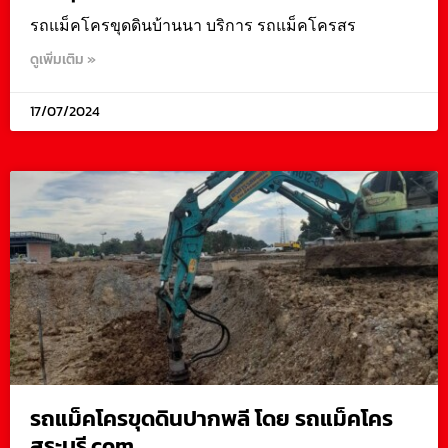
รถแม็คโครขุดดินบ้านนา บริการ รถแม็คโครสร
ดูเพิ่มเติม »
17/07/2024
รถแม็คโครขุดดินปากพลี โดย รถแม็คโคร
สระบุรี.com