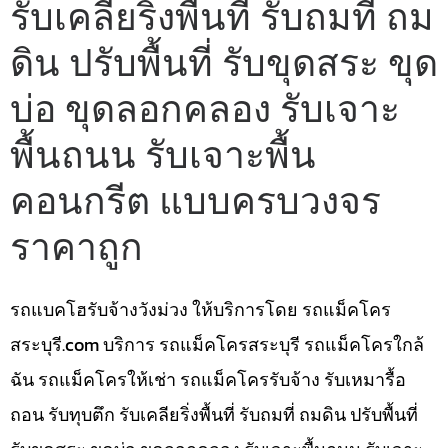
รับเคลียริ่งพื้นที่ รับถมที่ ถม
ดิน ปรับพื้นที่ รับขุดสระ ขุด
บ่อ ขุดลอกคลอง รับเจาะ
พื้นถนน รับเจาะพื้น
คอนกรีต แบบครบวงจร
ราคาถูก
รถแบคโฮรับจ้างวังม่วง ให้บริการโดย รถแม็คโคร
สระบุรี.com บริการ รถแม็คโครสระบุรี รถแม็คโครใกล้
ฉัน รถแม็คโครให้เช่า รถแม็คโครรับจ้าง รับเหมารื้อ
ถอน รับทุบตึก รับเคลียริ่งพื้นที่ รับถมที่ ถมดิน ปรับพื้นที่