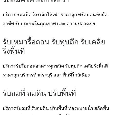
บริการ รถแม็คโครเล็กให้เช่า ราคาถูก พร้อมคนขับมือ
อาชีพ รับประกันในคุณภาพ และ ความปลอดภัย
รับเหมารื้อถอน รับทุบตึก รับเคลีย
ริ่งพื้นที่
บริการรับรี้อถอนอาคารทุกชนิด รับทุบตึก เคลียริ่งพื้นที่
ราคาถูก บริการทั่วสระบุรี เเละ พื้นที่ใกล้เคียง
รับถมที่ ถมดิน ปรับพื้นที่
บริการรับถมที่ รับถมดิน ปรับพื้นที่ ท่อระบายน้ำ สกัดพื้น