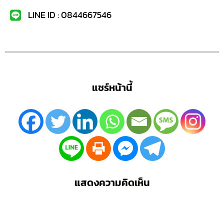
LINE ID : 0844667546
แชร์หน้านี้
แสดงความคิดเห็น