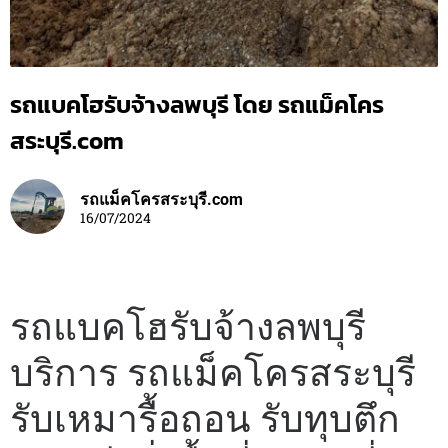
รถแบคโฮรับจ้างลพบุรี โดย รถแม็คโคร
สระบุรี.com
รถแม็คโครสระบุรี.com
16/07/2024
รถแบคโฮรับจ้างลพบุรี
บริการ รถแม็คโครสระบุรี
รับเหมารื้อถอน รับทุบตึก