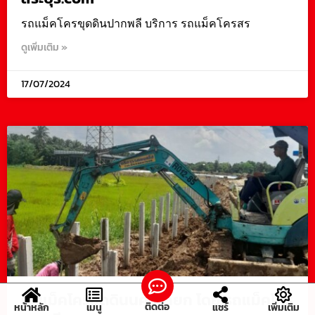
รถแม็คโครขุดดินปากพลี บริการ รถแม็คโครสร
ดูเพิ่มเติม »
17/07/2024
รถแม็คโครขุดดินนครนายก โดย รถแม็คโคร
ติดต่อ
หน้าหลัก
เมนู
แชร์
เพิ่มเติม