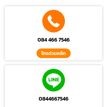
084 466 7546
โทรด่วนคลิก
0844667546