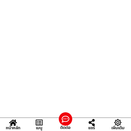
ติดต่อ
หน้าหลัก
เมนู
แชร์
เพิ่มเติม