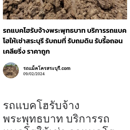
รถแบคโฮรับจ้างพระพุทธบาท บริการรถแบค
โฮให้เช่าสระบุรี รับถมที่ รับถมดิน รับรี้อถอน
เคลียริ่ง ราคาถูก
รถแม็คโครสระบุรี.com
09/02/2024
รถแบคโฮรับจ้าง
พระพุทธบาท บริการรถ