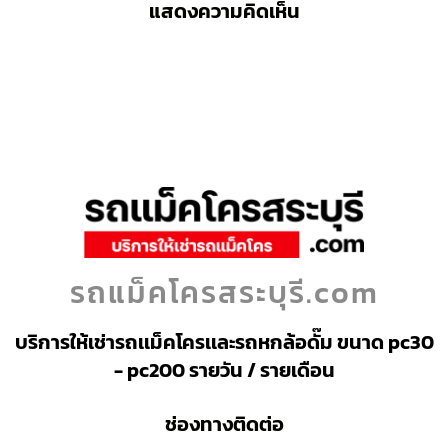
แสดงความคิดเห็น
รถแม็คโครสระบุรี.com
บริการให้เช่ารถเเม็คโครเเละรถหกล้อดั๊ม ขนาด pc30
- pc200 รายวัน / รายเดือน
ช่องทางติดต่อ