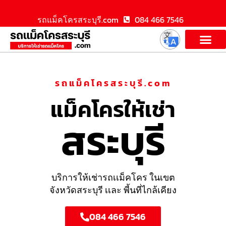
รถแม็คโครสระบุรี.com
084 466 7546
รถแม็คโครสระบุรี.com
แม็คโครให้เช่า
สระบุรี
บริการให้เช่ารถเเม็คโคร ในเขต
จังหวัดสระบุรี เเละ พี้นที่ไกล้เคียง
084 466 7546