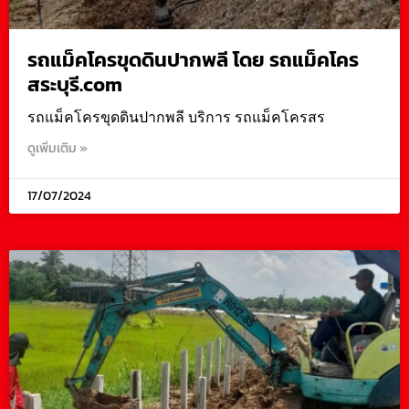
รถแม็คโครขุดดินปากพลี โดย รถแม็คโคร
สระบุรี.com
รถแม็คโครขุดดินปากพลี บริการ รถแม็คโครสร
ดูเพิ่มเติม »
17/07/2024