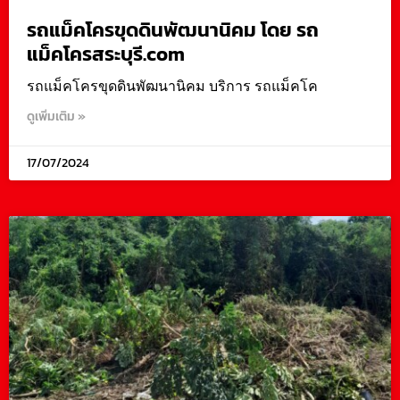
รถแม็คโครขุดดินพัฒนานิคม โดย รถ
แม็คโครสระบุรี.com
รถแม็คโครขุดดินพัฒนานิคม บริการ รถแม็คโค
ดูเพิ่มเติม »
17/07/2024