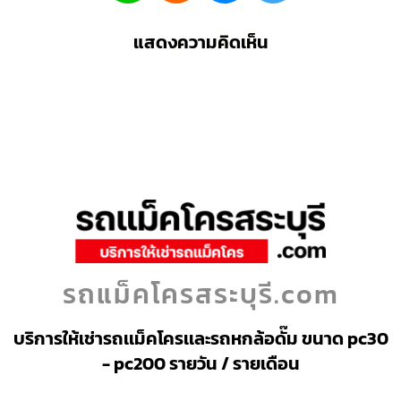
แสดงความคิดเห็น
รถแม็คโครสระบุรี.com
บริการให้เช่ารถเเม็คโครเเละรถหกล้อดั๊ม ขนาด pc30
- pc200 รายวัน / รายเดือน