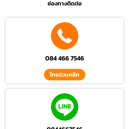
ช่องทางติดต่อ
084 466 7546
โทรด่วนคลิก