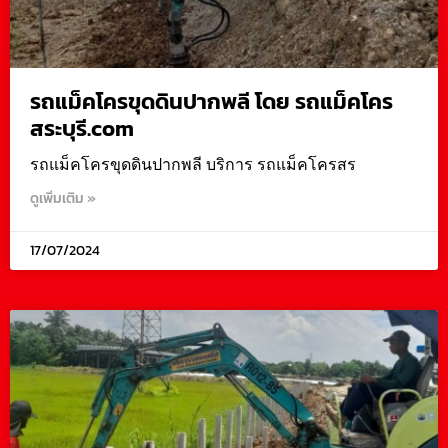
รถแม็คโครขุดดินปากพลี โดย รถแม็คโคร
สระบุรี.com
รถแม็คโครขุดดินปากพลี บริการ รถแม็คโครสร
ดูเพิ่มเติม »
17/07/2024