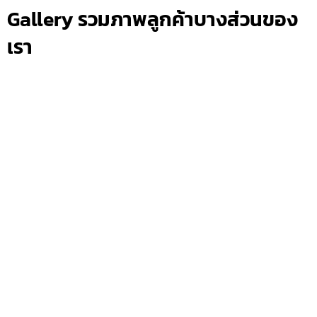
Gallery รวมภาพลูกค้าบางส่วนของ
เรา