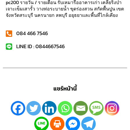
pc200 รายวัน / รายเดือน รับเหมารี้ออาคารเก่า เคลียริ่งป่า
เจาะเข็มเสารั้ว วางท่อระบายน้ำ ขุดร่องสวน สกัดพื้นปูน เขต
จังหวัดสระบุรี นครนายก ลพบุรี อยุธยาเเละพี้นที่ไกล้เคียง
084 466 7546
LINE ID : 0844667546
แชร์หน้านี้