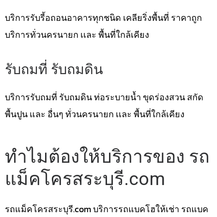
บริการรับรี้อถอนอาคารทุกชนิด เคลียริ่งพื้นที่ ราคาถูก
บริการทั่วนครนายก เเละ พื้นที่ใกล้เคียง
รับถมที่ รับถมดิน
บริการรับถมที่ รับถมดิน ท่อระบายน้ำ ขุดร่องสวน สกัด
พื้นปูน และ อื่นๆ ทั่วนครนายก เเละ พื้นที่ใกล้เคียง
ทำไมต้องให้บริการของ รถ
แม็คโครสระบุรี.com
รถแม็คโครสระบุรี.com บริการรถแบคโฮให้เช่า รถแบค