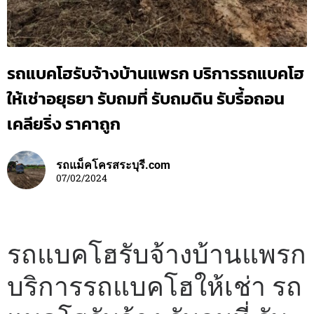
รถแบคโฮรับจ้างบ้านแพรก บริการรถแบคโฮ
ให้เช่าอยุธยา รับถมที่ รับถมดิน รับรี้อถอน
เคลียริ่ง ราคาถูก
รถแม็คโครสระบุรี.com
07/02/2024
รถแบคโฮรับจ้างบ้านแพรก
บริการรถแบคโฮให้เช่า รถ