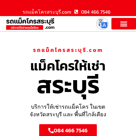
รถแม็คโครสระบุรี.com
084 466 7546
รถแม็คโครสระบุรี.com
แม็คโครให้เช่า
สระบุรี
บริการให้เช่ารถเเม็คโคร ในเขต
จังหวัดสระบุรี เเละ พี้นที่ไกล้เคียง
084 466 7546