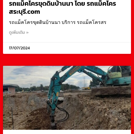
รถแม็คโครขุดดินบ้านนา โดย รถแม็คโคร
สระบุรี.com
รถแม็คโครขุดดินบ้านนา บริการ รถแม็คโครสร
ดูเพิ่มเติม »
17/07/2024