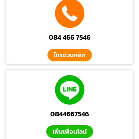
084 466 7546
โทรด่วนคลิก
0844667546
เพิ่มเพื่อนไลน์