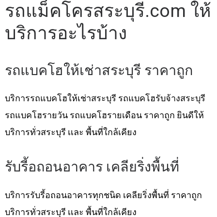
รถแม็คโครสระบุรี.com ให้
บริการอะไรบ้าง
รถแบคโฮให้เช่าสระบุรี ราคาถูก
บริการรถแบคโฮให้เช่าสระบุรี รถแบคโฮรับจ้างสระบุรี
รถแบคโฮรายวัน รถแบคโฮรายเดือน ราคาถูก ยินดีให้
บริการทั่วสระบุรี เเละ พื้นที่ใกล้เคียง
รับรี้อถอนอาคาร เคลียริ่งพื้นที่
บริการรับรี้อถอนอาคารทุกชนิด เคลียริ่งพื้นที่ ราคาถูก
บริการทั่วสระบุรี เเละ พื้นที่ใกล้เคียง