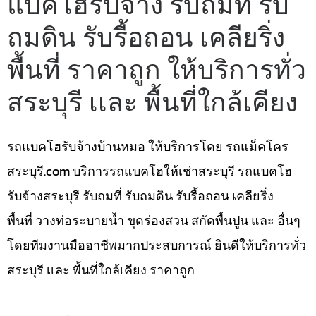
แบคโฮรับจ้าง รับถมที่ รับ
ถมดิน รับรี้อถอน เคลียริ่ง
พื้นที่ ราคาถูก ให้บริการทั่ว
สระบุรี เเละ พื้นที่ใกล้เคียง
รถแบคโฮรับจ้างบ้านหมอ ให้บริการโดย รถแม็คโคร
สระบุรี.com บริการรถแบคโฮให้เช่าสระบุรี รถแบคโฮ
รับจ้างสระบุรี รับถมที่ รับถมดิน รับรี้อถอน เคลียริ่ง
พื้นที่ วางท่อระบายน้ำ ขุดร่องสวน สกัดพื้นปูน และ อื่นๆ
โดยทีมงานมืออาชีพมากประสบการณ์ ยินดีให้บริการทั่ว
สระบุรี เเละ พื้นที่ใกล้เคียง ราคาถูก