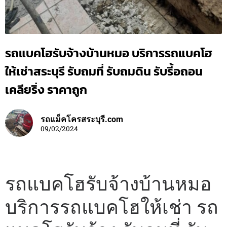
รถแบคโฮรับจ้างบ้านหมอ บริการรถแบคโฮ
ให้เช่าสระบุรี รับถมที่ รับถมดิน รับรี้อถอน
เคลียริ่ง ราคาถูก
รถแม็คโครสระบุรี.com
09/02/2024
รถแบคโฮรับจ้างบ้านหมอ
บริการรถแบคโฮให้เช่า รถ