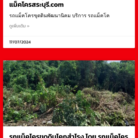
แม็คโครสระบุรี.com
รถแม็คโครขุดดินพัฒนานิคม บริการ รถแม็คโค
ดูเพิ่มเติม »
17/07/2024
รถแม็คโครขุดดินโคกสำโรง โดย รถแม็คโคร