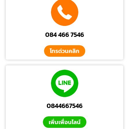
084 466 7546
โทรด่วนคลิก
0844667546
เพิ่มเพื่อนไลน์