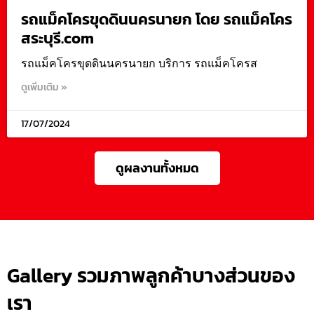
รถแม็คโครขุดดินนครนายก โดย รถแม็คโคร
สระบุรี.com
รถแม็คโครขุดดินนครนายก บริการ รถแม็คโครส
ดูเพิ่มเติม »
17/07/2024
ดูผลงานทั้งหมด
Gallery รวมภาพลูกค้าบางส่วนของ
เรา