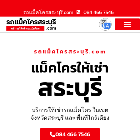
รถแม็คโครสระบุรี.com
084 466 7546
รถแม็คโครสระบุรี.com
แม็คโครให้เช่า
สระบุรี
บริการให้เช่ารถเเม็คโคร ในเขต
จังหวัดสระบุรี เเละ พี้นที่ไกล้เคียง
084 466 7546