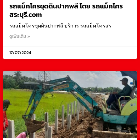
รถแม็คโครขุดดินปากพลี โดย รถแม็คโคร
สระบุรี.com
รถแม็คโครขุดดินปากพลี บริการ รถแม็คโครสร
ดูเพิ่มเติม »
17/07/2024