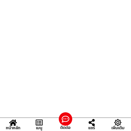
ติดต่อ
หน้าหลัก
เมนู
แชร์
เพิ่มเติม