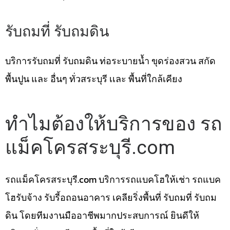
รับถมที่ รับถมดิน
บริการรับถมที่ รับถมดิน ท่อระบายน้ำ ขุดร่องสวน สกัด
พื้นปูน และ อื่นๆ ทั่วสระบุรี เเละ พื้นที่ใกล้เคียง
ทำไมต้องให้บริการของ รถ
แม็คโครสระบุรี.com
รถแม็คโครสระบุรี.com บริการรถแบคโฮให้เช่า รถแบค
โฮรับจ้าง รับรี้อถอนอาคาร เคลียริ่งพื้นที่ รับถมที่ รับถม
ดิน โดยทีมงานมืออาชีพมากประสบการณ์ ยินดีให้