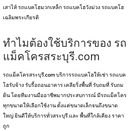
เสาไห้ รถแบคโฮมวกเหล็ก รถแบคโฮวังม่วง รถแบคโฮ
เฉลิมพระเกียรติ
ทำไมต้องใช้บริการของ รถ
แม็คโครสระบุรี.com
รถแม็คโครสระบุรี.com บริการรถแบคโฮให้เช่า รถแบค
โฮรับจ้าง รับรี้อถอนอาคาร เคลียริ่งพื้นที่ รับถมที่ รับถม
ดิน โดยทีมงานมืออาชีพมากประสบการณ์ มีรถแม็คโคร
ทุกขนาดให้เลือกใช้งาน ตั้งแต่ขนาดเล็กจนถึงขนาด
ใหญ่ ยินดีให้บริการทั่วสระบุรี เเละ พื้นที่ใกล้เคียง ราคา
ถูก