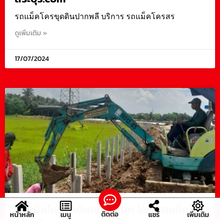
รถแม็คโครขุดดินปากพลี บริการ รถแม็คโครสร
ดูเพิ่มเติม »
17/07/2024
รถแม็คโครขุดดินนครนายก โดย รถแม็คโคร
ติดต่อ
หน้าหลัก
เมนู
แชร์
เพิ่มเติม