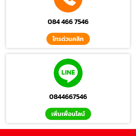
084 466 7546
โทรด่วนคลิก
0844667546
เพิ่มเพื่อนไลน์