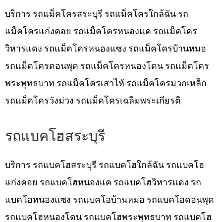
บริการ รถแม็คโครสระบุรี รถแม็คโครใกล้ฉัน รถ
แม็คโครแก่งคอย รถแม็คโครหนองแค รถแม็คโคร
วิหารแดง รถแม็คโครหนองแซง รถแม็คโครบ้านหมอ
รถแม็คโครดอนพุด รถแม็คโครหนองโดน รถแม็คโคร
พระพุทธบาท รถแม็คโครเสาไห้ รถแม็คโครมวกเหล็ก
รถแม็คโครวังม่วง รถแม็คโครเฉลิมพระเกียรติ
รถแบคโฮสระบุรี
บริการ รถแบคโฮสระบุรี รถแบคโฮใกล้ฉัน รถแบคโฮ
แก่งคอย รถแบคโฮหนองแค รถแบคโฮวิหารแดง รถ
แบคโฮหนองแซง รถแบคโฮบ้านหมอ รถแบคโฮดอนพุด
รถแบคโฮหนองโดน รถแบคโฮพระพุทธบาท รถแบคโฮ