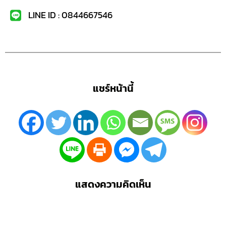
LINE ID : 0844667546
แชร์หน้านี้
แสดงความคิดเห็น