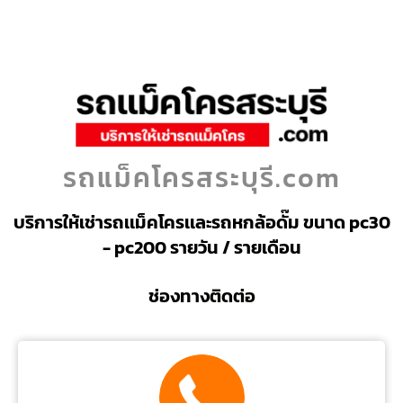
รถแม็คโครสระบุรี.com
บริการให้เช่ารถเเม็คโครเเละรถหกล้อดั๊ม ขนาด pc30
- pc200 รายวัน / รายเดือน
ช่องทางติดต่อ