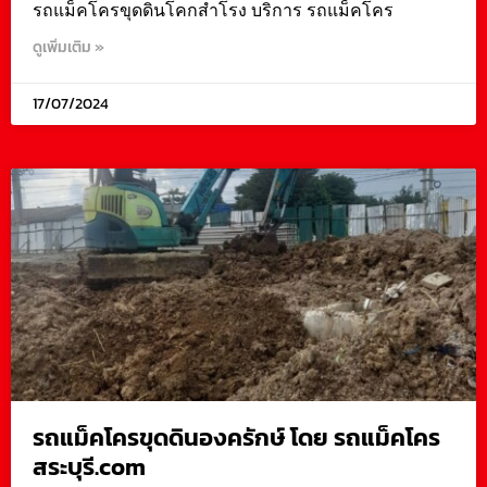
รถแม็คโครขุดดินโคกสำโรง บริการ รถแม็คโคร
ดูเพิ่มเติม »
17/07/2024
รถแม็คโครขุดดินองครักษ์ โดย รถแม็คโคร
สระบุรี.com